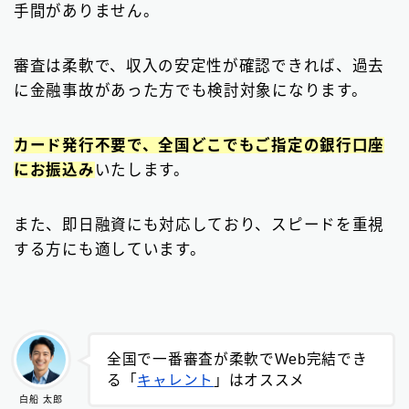
手間がありません。
審査は柔軟で、収入の安定性が確認できれば、過去
に金融事故があった方でも検討対象になります。
カード発行不要で、全国どこでもご指定の銀行口座
にお振込み
いたします。
また、即日融資にも対応しており、スピードを重視
する方にも適しています。
全国で一番審査が柔軟でWeb完結でき
る「
キャレント
」はオススメ
白船 太郎