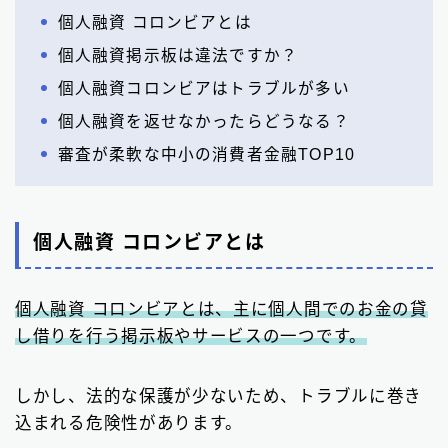
個人融資 コロンビアとは
個人融資掲示板は違法ですか？
個人融資コロンビアはトラブルが多い
個人融資を返せなかったらどうなる？
審査が柔軟な中小の消費者金融TOP10
個人融資 コロンビアとは
個人融資 コロンビアとは、主に個人間でのお金の貸
し借りを行う掲示板やサービスの一つです。
しかし、法的な保護が少ないため、トラブルに巻き
込まれる危険性があります。