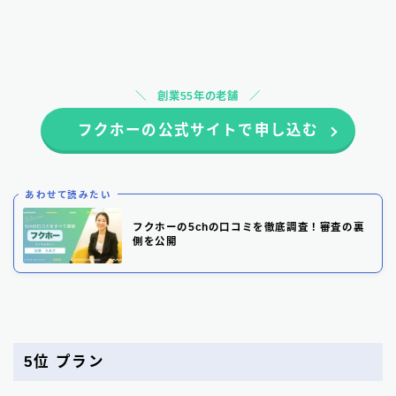
創業55年の老舗
フクホーの公式サイトで申し込む
あわせて読みたい
フクホーの5chの口コミを徹底調査！審査の裏
側を公開
5位 プラン