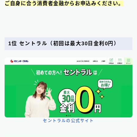
ご自身に合う消費者金融からお申込みください。
1位 セントラル
（初回は最大30日金利0円）
セントラルの公式サイト