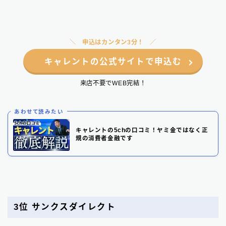
申込はカンタン3分！
キャレントの公式サイトで申込む
来店不要でWEB完結！
あわせて読みたい
キャレントの5chの口コミ！ヤミ金ではなく正
規の消費者金融です
3位
サンクスダイレクト