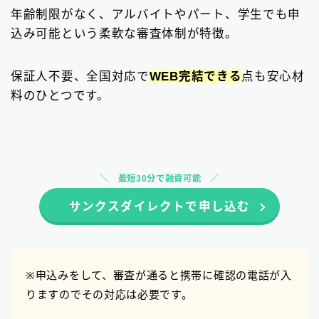
年齢制限がなく、アルバイトやパート、学生でも申
込み可能という柔軟な審査体制が特徴。
保証人不要、全国対応で
WEB完結できる
点も安心材
料のひとつです。
最短30分で融資可能
サンクスダイレクトで申し込む
※申込みをして、審査が通ると携帯に確認の電話が入
りますのでその対応は必要です。