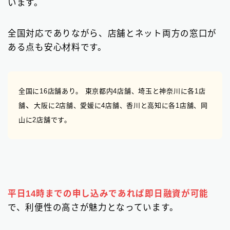
います。
全国対応でありながら、店舗とネット両方の窓口が
ある点も安心材料です。
全国に16店舗あり。 東京都内4店舗、埼玉と神奈川
に各1店
、
舗
大阪に2店舗、愛媛に4店舗、香川と高知に各1店舗、岡
山に2店舗です。
平日14時までの申し込みであれば即日融資が可能
で、利便性の高さが魅力となっています。