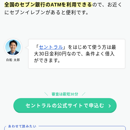
全国のセブン銀行のATMを利用できる
ので、お近く
にセブンイレブンがあると便利です。
「
セントラル
」をはじめて使う方は最
大30日金利0円なので、条件よく借入
ができます。
白船 太郎
審査は最短30分
セントラルの公式サイトで申込む
あわせて読みたい