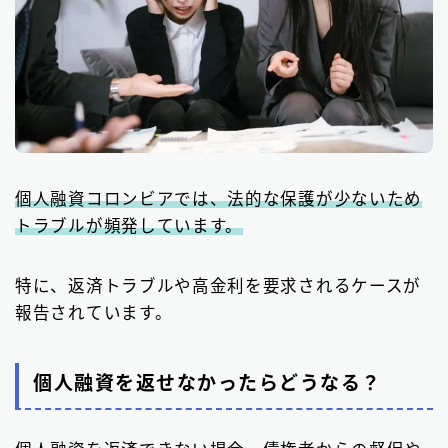
個人融資コロンビアでは、法的な保護が少ないため
トラブルが頻発しています。
特に、返済トラブルや高金利を要求されるケースが
報告されています。
個人融資を返せなかったらどうなる？