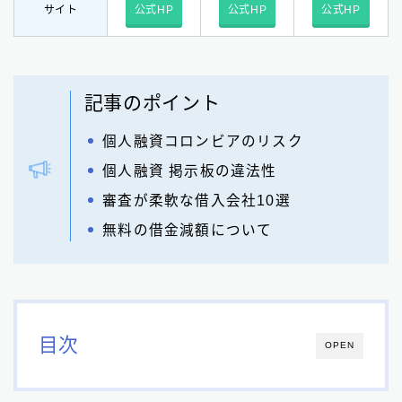
サイト
公式HP
公式HP
公式HP
記事のポイント
個人融資コロンビアのリスク
個人融資 掲示板の違法性
審査が柔軟な借入会社10選
無料の借金減額について
目次
OPEN