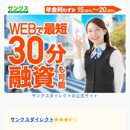
サンクスダイレクトの公式サイト

サンクスダイレクト