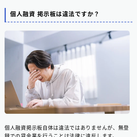
個人融資 掲示板は違法ですか？
個人融資掲示板自体は違法ではありませんが、無登
録での貸金業を行うことは法律に違反します。