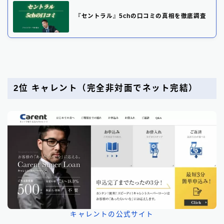
『セントラル』5chの口コミの真相を徹底調査
2位 キャレント
（完全非対面でネット完結）
キャレントの公式サイト