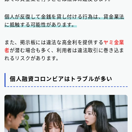
個人が反復して金銭を貸し付ける行為は、貸金業法
に抵触する可能性があります。
また、掲示板には違法な高金利を提供する
ヤミ金業
者
が潜む場合も多く、利用者は違法取引に巻き込ま
れるリスクがあります。
個人融資コロンビアはトラブルが多い