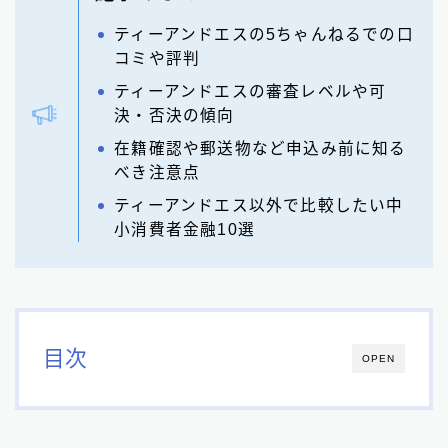
ティーアンドエスの5ちゃんねるでの口
コミや評判
ティーアンドエスの審査レベルや可
決・否決の傾向
在籍確認や郵送物など申込み前に知る
べき注意点
ティーアンドエス以外で比較したい中
小消費者金融10選
目次
OPEN