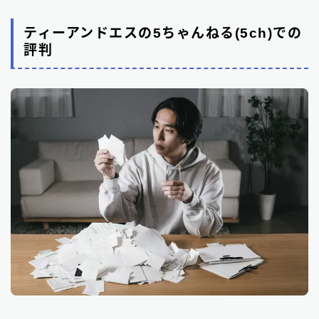
ティーアンドエスの5ちゃんねる(5ch)での
評判