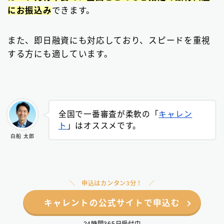
にお振込み
できます。
また、即日融資にも対応しており、スピードを重視
する方にも適しています。
全国で一番審査が柔軟の「
キャレン
ト
」はオススメです。
白船 太郎
申込はカンタン3分！
キャレントの公式サイトで申込む