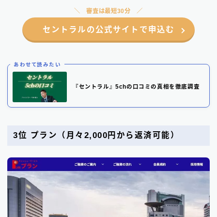
審査は最短30分
セントラルの公式サイトで申込む
あわせて読みたい
『セントラル』5chの口コミの真相を徹底調査
3位 プラン（月々2,000円から返済可能）