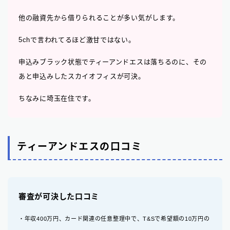
他の融資先から借りられることが多い気がします。
5chで言われてるほど激甘ではない。
申込みブラック状態でティーアンドエスは落ちるのに、その
あと申込みしたスカイオフィスが可決。
ちなみに埼玉在住です。
ティーアンドエスの口コミ
審査が可決した口コミ
・年収400万円、カード関連の任意整理中で、T&Sで希望額の10万円の