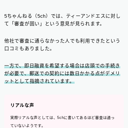
5ちゃんねる（5ch）では、ティーアンドエスに対し
て「審査が固い」という意見が見られます。
他社で審査に通らなかった人でも利用できたという
口コミもありました。
一方で、即日融資を希望する場合は店頭での手続き
が必要で、郵送での契約には数日かかる点がデメリ
ットとして指摘されています。
リアルな声
実際リアルな声としては、5chに書いてあるほど審査は通っ
ていないようです。