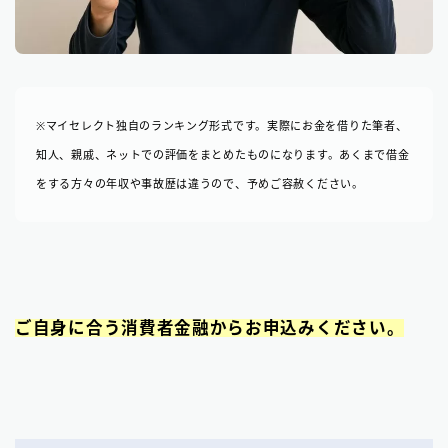
※マイセレクト独自のランキング形式です。実際にお金を借りた筆者、
知人、親戚、ネットでの評価をまとめたものになります。あくまで借金
をする方々の年収や事故歴は違うので、予めご容赦ください。
ご自身に合う消費者金融からお申込みください。