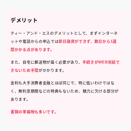
デメリット
ティー・アンド・エスのデメリットとして、まずインターネ
ットや電話からの申込では
即日融資ができず、数日から1週
間かかる点があります。
また、自宅に郵送物が届く必要があり、
手続きがWEB完結で
きないため手間
がかかります。
金利も大手消費者金融とほぼ同じで、特に低いわけではな
く、無利息期間などの特典もないため、魅力に欠ける部分が
あります。
書類の準備物も多いです。