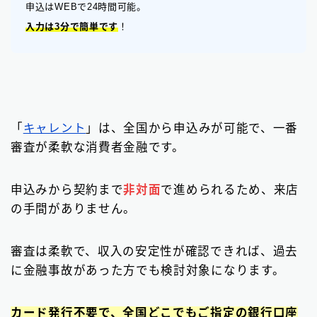
申込はWEBで24時間可能。
入力は3分で簡単です
！
「
キャレント
」は、全国から申込みが可能で、一番
審査が柔軟な消費者金融です。
申込みから契約まで
非対面
で進められるため、来店
の手間がありません。
審査は柔軟で、収入の安定性が確認できれば、過去
に金融事故があった方でも検討対象になります。
カード発行不要で、全国どこでもご指定の銀行口座