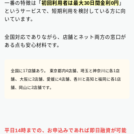
一番の特徴は「
初回利用者は最大30日間金利0円
」
というサービスで、短期利用を検討している方に向
いています。
全国対応でありながら、店舗とネット両方の窓口が
ある点も安心材料です。
全国に17店舗あり。 東京都内4店舗、埼玉と神奈川
に各1店
、
舗
大阪に2店舗、愛媛に4店舗、香川と高知と福岡に各1店
舗、岡山に2店舗です。
平日14時までの、お申込みであれば即日融資が可能