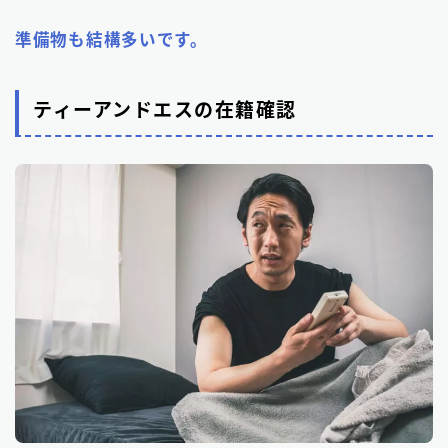
準備物も
結構多いです。
ティーアンドエスの在籍確認