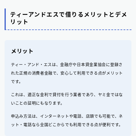
ティーアンドエスで借りるメリットとデメ
リット
メリット
ティー・アンド・エスは、金融庁や日本貸金業協会に登録さ
れた正規の消費者金融で、安心して利用できる点がメリット
です。
これは、適正な金利で貸付を行う業者であり、ヤミ金ではな
いことの証明にもなります。
申込み方法は、インターネットや電話、店頭でも可能で、ネ
ット・電話なら全国どこからでも利用できる点が便利です。