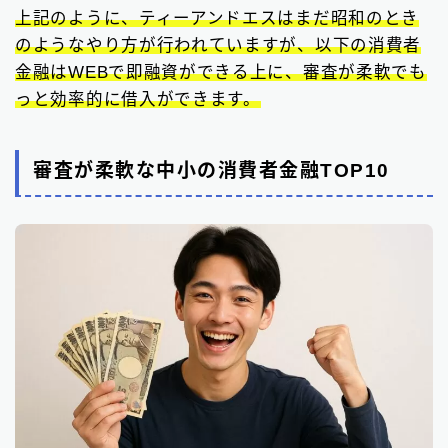
上記のように、ティーアンドエスはまだ昭和のとき
のようなやり方が行われていますが、以下の消費者
金融はWEBで即融資ができる上に、審査が柔軟でも
っと効率的に借入ができます。
審査が柔軟な中小の消費者金融TOP10