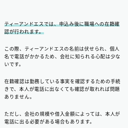
ティーアンドエスでは、申込み後に職場への在籍確
認が行われます。
この際、ティーアンドエスの名前は伏せられ、個人
名で電話がかかるため、会社に知られる心配は少な
いです。
在籍確認は勤務している事実を確認するための手続
きで、本人が電話に出なくても確認が取れれば問題
ありません。
ただし、会社の規模や借入金額によっては、本人が
電話に出る必要がある場合もあります。