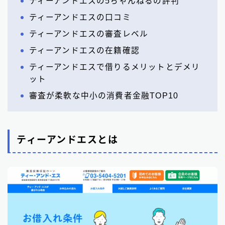
ティーアンドエスの5ちゃんねるの評判
ティーアンドエスの口コミ
ティーアンドエスの審査レベル
ティーアンドエスの在籍確認
ティーアンドエスで借りるメリットとデメリ
ット
審査が柔軟な中小の消費者金融TOP10
ティーアンドエスとは