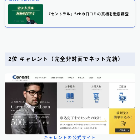
『セントラル』5chの口コミの真相を徹底調査
2位 キャレント
（完全非対面でネット完結）
キャレントの公式サイト