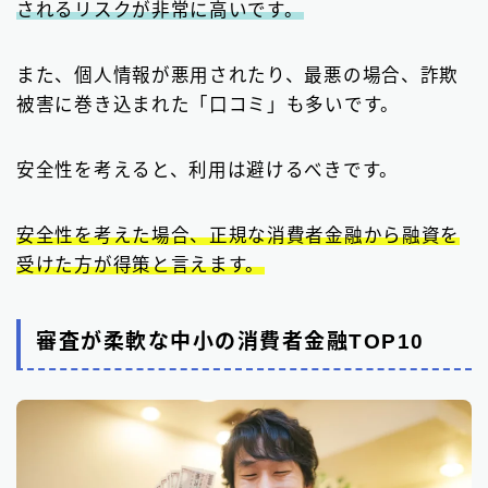
されるリスクが非常に高いです。
また、個人情報が悪用されたり、最悪の場合、詐欺
被害に巻き込まれた「口コミ」も多いです。
安全性を考えると、利用は避けるべきです。
安全性を考えた場合、正規な消費者金融から融資を
受けた方が得策と言えます。
審査が柔軟な中小の消費者金融TOP10