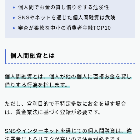
個人間でお金の貸し借りをする危険性
SNSやネットを通じた個人間融資は危険
審査が柔軟な中小の消費者金融TOP10
個人間融資とは
個人間融資とは、個人が他の個人に直接お金を貸し
借りする行為を指します。
ただし、営利目的で不特定多数にお金を貸す場合
は、貸金業法に基づく登録が必要です。
SNSやインターネットを通じての個人間融資は、違
法業者によるリスクが高いので注意が必要です。