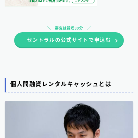
審査は最短30分
セントラルの公式サイトで申込む
個人間融資レンタルキャッシュとは