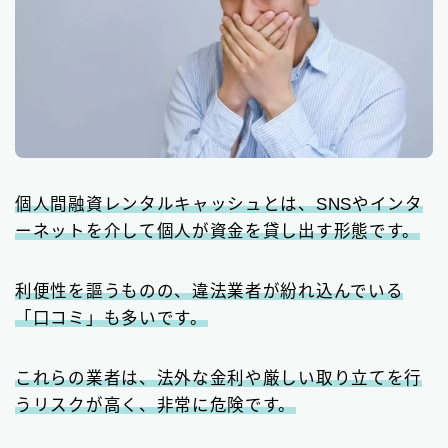
個人間融資レンタルキャッシュとは、SNSやインタ
ーネットを介して個人が資金を貸し出す形態です。
利便性を謳うものの、違法業者が紛れ込んでいる
「口コミ」も多いです。
これらの業者は、法外な金利や厳しい取り立てを行
うリスクが高く、非常に危険です。