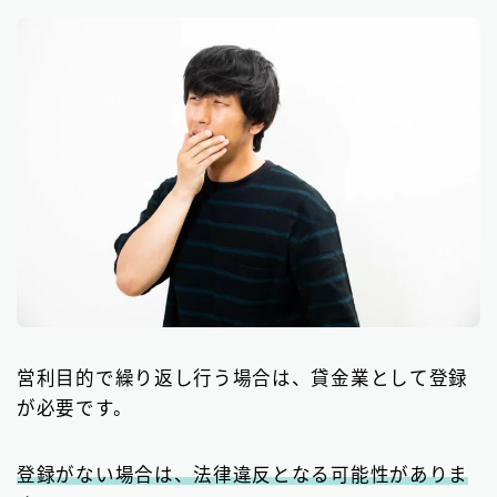
営利目的で繰り返し行う場合は、貸金業として登録
が必要です。
登録がない場合は、法律違反となる可能性がありま