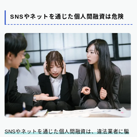
SNSやネットを通じた個人間融資は危険
SNSやネットを通じた個人間融資は、違法業者に騙