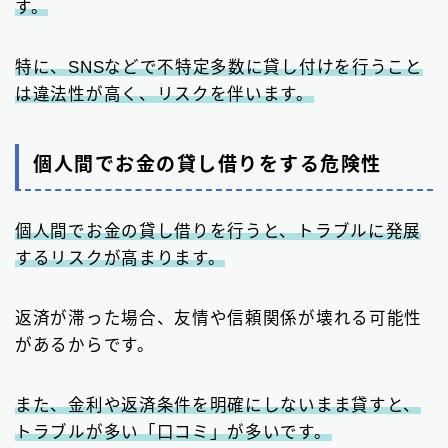
す。
特に、SNSなどで不特定多数に貸し付けを行うこと
は違法性が高く、リスクを伴います。
個人間でお金の貸し借りをする危険性
個人間でお金の貸し借りを行うと、トラブルに発展
するリスクが高まります。
返済が滞った場合、友情や信頼関係が壊れる可能性
があるからです。
また、金利や返済条件を明確にしないまま貸すと、
トラブルが多い「口コミ」が多いです。