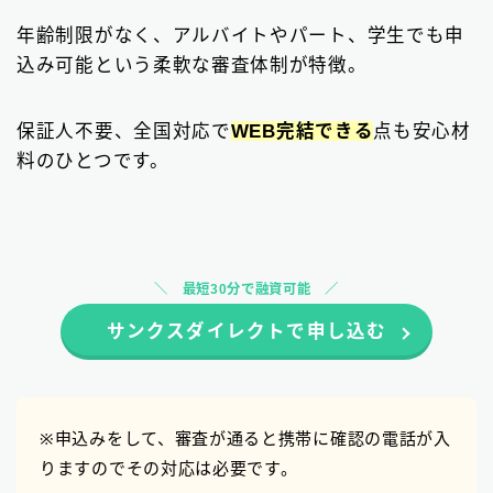
年齢制限がなく、アルバイトやパート、学生でも申
込み可能という柔軟な審査体制が特徴。
保証人不要、全国対応で
WEB完結できる
点も安心材
料のひとつです。
最短30分で融資可能
サンクスダイレクトで申し込む
※申込みをして、審査が通ると携帯に確認の電話が入
りますのでその対応は必要です。