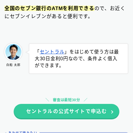
全国のセブン銀行のATMを利用できる
ので、お近く
にセブンイレブンがあると便利です。
「
セントラル
」をはじめて使う方は最
大30日金利0円なので、条件よく借入
ができます。
白船 太郎
審査は最短30分
セントラルの公式サイトで申込む
あわせて読みたい