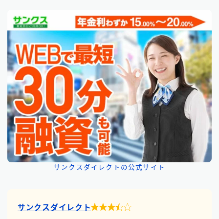
サンクスダイレクトの公式サイト

サンクスダイレクト