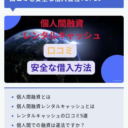
個人間融資とは
個人間融資レンタルキャッシュとは
レンタルキャッシュの口コミ5選
個人間での融資は違法ですか？