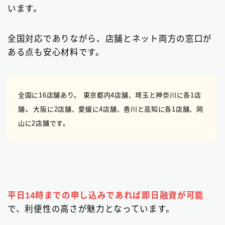
います。
全国対応でありながら、店舗とネット両方の窓口が
ある点も安心材料です。
全国に16店舗あり。 東京都内4店舗、埼玉と神奈川
に各1店
、
舗
大阪に2店舗、愛媛に4店舗、香川と高知に各1店舗、岡
山に2店舗です。
平日14時までの申し込みであれば即日融資が可能
で、利便性の高さが魅力となっています。