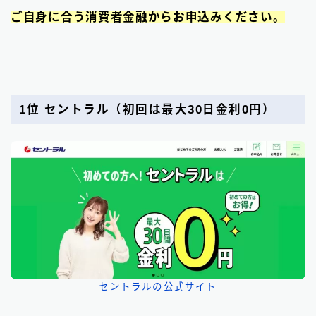
ご自身に合う消費者金融からお申込みください。
1位 セントラル
（初回は最大30日金利0円）
セントラルの公式サイト