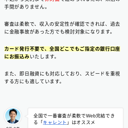
手間がありません。
審査は柔軟で、収入の安定性が確認できれば、過去
に金融事故があった方でも検討対象になります。
カード発行不要で、全国どこでもご指定の銀行口座
にお振込み
いたします。
また、即日融資にも対応しており、スピードを重視
する方にも適しています。
全国で一番審査が柔軟でWeb完結でき
る「
キャレント
」はオススメ