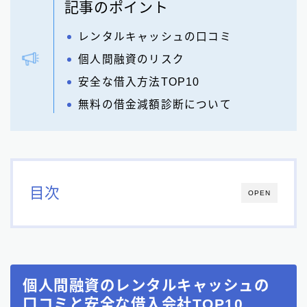
記事のポイント
レンタルキャッシュの口コミ
個人間融資のリスク
安全な借入方法TOP10
無料の借金減額診断について
目次
OPEN
個人間融資のレンタルキャッシュの
口コミと安全な借入会社TOP10