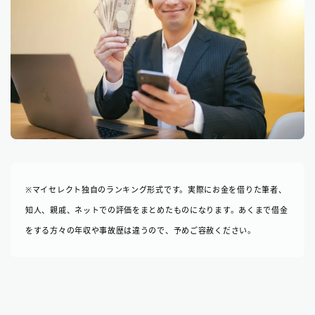
※マイセレクト独自のランキング形式です。実際にお金を借りた筆者、
知人、親戚、ネットでの評価をまとめたものになります。あくまで借金
をする方々の年収や事故歴は違うので、予めご容赦ください。