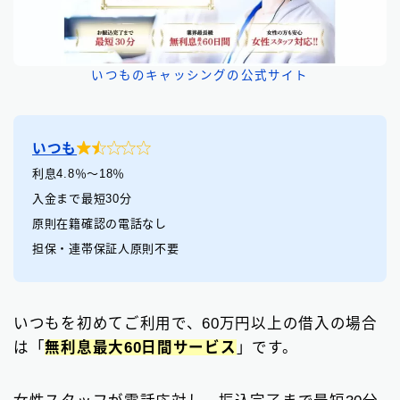
いつものキャッシングの公式サイト

いつも
利息4.8％〜18％
入金まで最短30分
原則在籍確認の電話なし
担保・連帯保証人原則不要
いつもを初めてご利用で、60万円以上の借入の場合
は「
無利息最大60日間サービス
」です。