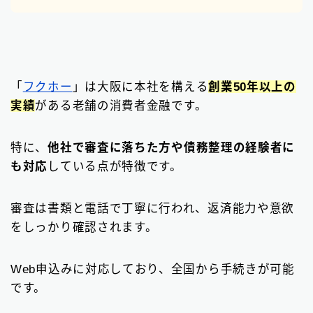
「
フクホー
」は大阪に本社を構える
創業50年以上の
実績
がある老舗の消費者金融です。
特に、
他社で審査に落ちた方や債務整理の経験者に
も対応
している点が特徴です。
審査は書類と電話で丁寧に行われ、返済能力や意欲
をしっかり確認されます。
Web申込みに対応しており、全国から手続きが可能
です。