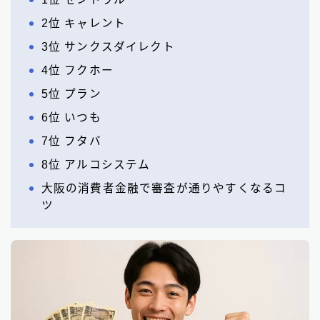
2位 キャレント
3位 サンクスダイレクト
4位 フクホー
5位 プラン
6位 いつも
7位 フタバ
8位 アルコシステム
大阪の消費者金融で審査が通りやすくなるコ
ツ