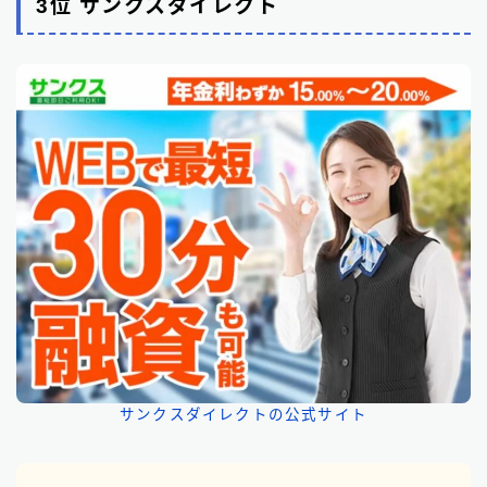
3位 サンクスダイレクト
サンクスダイレクトの公式サイト