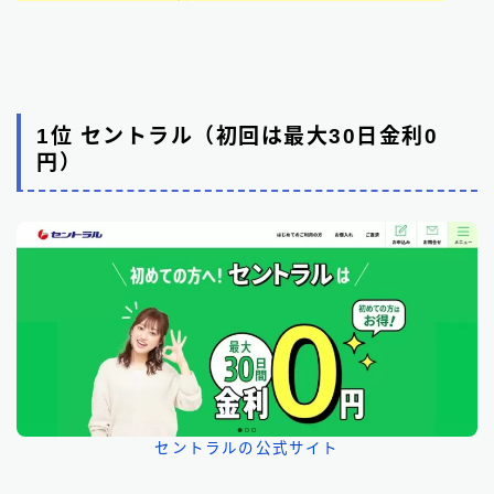
1位 セントラル（初回は最大30日金利0
円）
セントラルの公式サイト