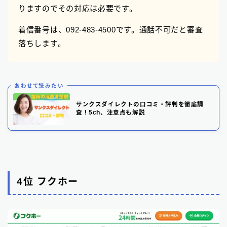
りますのでその対応は必要です。
着信番号は、092-483-4500です。通話不可だと審査
落ちします。
あわせて読みたい
サンクスダイレクトの口コミ・評判を徹底調
査！5ch、注意点も解説
4位 フクホー