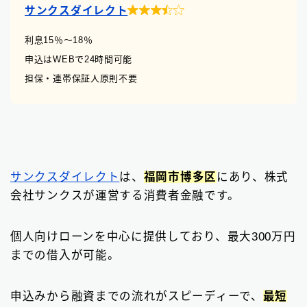

サンクスダイレクト
利息15％〜18％
申込はWEBで24時間可能
担保・連帯保証人原則不要
サンクスダイレクト
は、
福岡市博多区
にあり、株式
会社サンクスが運営する消費者金融です。
個人向けローンを中心に提供しており、最大300万円
までの借入が可能。
申込みから融資までの流れがスピーディーで、
最短