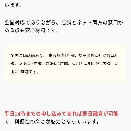
います。
全国対応でありながら、店舗とネット両方の窓口が
ある点も安心材料です。
全国に16店舗あり。 東京都内4店舗、埼玉と神奈川
に各1店
、
舗
大阪に2店舗、愛媛に4店舗、香川と高知に各1店舗、岡
山に2店舗です。
平日14時までの申し込みであれば即日融資が可能
で、利便性の高さが魅力となっています。