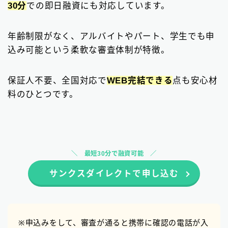
30分
での即日融資にも対応しています。
年齢制限がなく、アルバイトやパート、学生でも申
込み可能という柔軟な審査体制が特徴。
保証人不要、全国対応で
WEB完結できる
点も安心材
料のひとつです。
最短30分で融資可能
サンクスダイレクトで申し込む
※申込みをして、審査が通ると携帯に確認の電話が入