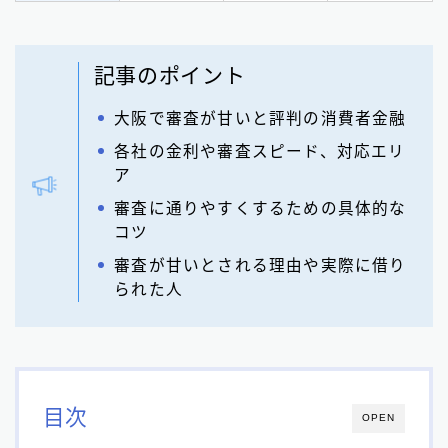
記事のポイント
大阪で審査が甘いと評判の消費者金融
各社の金利や審査スピード、対応エリ
ア
審査に通りやすくするための具体的な
コツ
審査が甘いとされる理由や実際に借り
られた人
目次
OPEN