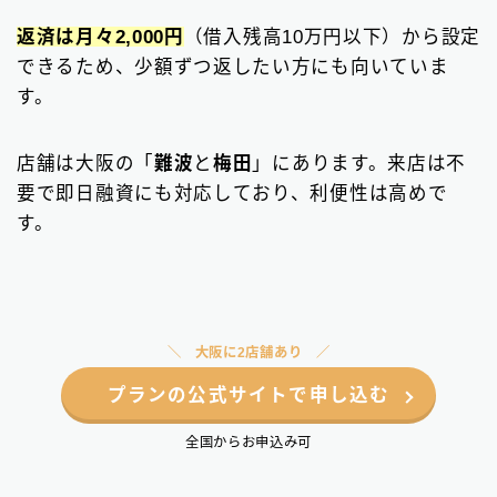
返済は月々2,000円
（借入残高10万円以下）から設定
できるため、少額ずつ返したい方にも向いていま
す。
店舗は大阪の「
難波
と
梅田
」にあります。来店は不
要で即日融資にも対応しており、利便性は高めで
す。
大阪に2店舗あり
プランの公式サイトで申し込む
全国からお申込み可