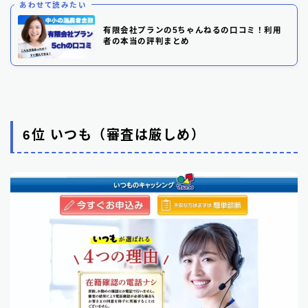
あわせて読みたい
有限会社プランの5ちゃんねるの口コミ！利用
者の本当の評判まとめ
6位 いつも（審査は厳しめ）