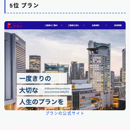
5位 プラン
プランの公式サイト