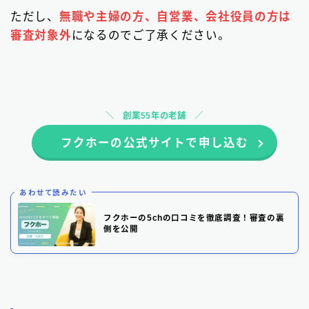
ただし、
無職や主婦の方、自営業、会社役員の方は
審査対象外
になるのでご了承ください。
創業55年の老舗
フクホーの公式サイトで申し込む
あわせて読みたい
フクホーの5chの口コミを徹底調査！審査の裏
側を公開