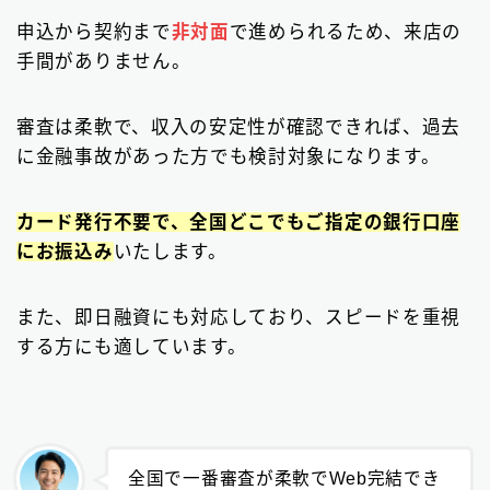
申込から契約まで
非対面
で進められるため、来店の
手間がありません。
審査は柔軟で、収入の安定性が確認できれば、過去
に金融事故があった方でも検討対象になります。
カード発行不要で、全国どこでもご指定の銀行口座
にお振込み
いたします。
また、即日融資にも対応しており、スピードを重視
する方にも適しています。
全国で一番審査が柔軟でWeb完結でき