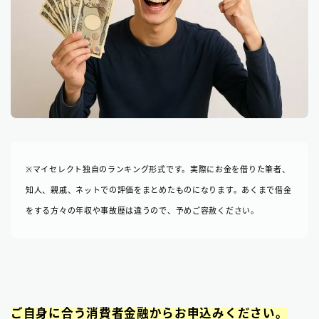
※マイセレクト独自のランキング形式です。実際にお金を借りた筆者、
知人、親戚、ネットでの評価をまとめたものになります。あくまで借金
をする方々の年収や事故歴は違うので、予めご容赦ください。
ご自身に合う消費者金融からお申込みください。