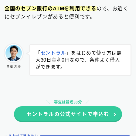
全国のセブン銀行のATMを利用できる
ので、お近く
にセブンイレブンがあると便利です。
「
セントラル
」をはじめて使う方は最
大30日金利0円なので、条件よく借入
ができます。
白船 太郎
審査は最短30分
セントラルの公式サイトで申込む
あわせて読みたい