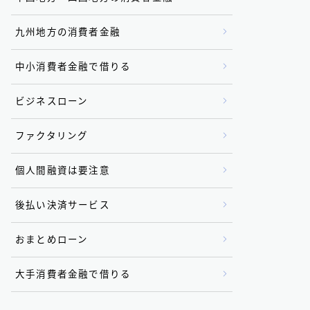
九州地方の消費者金融
中小消費者金融で借りる
ビジネスローン
ファクタリング
個人間融資は要注意
後払い決済サービス
おまとめローン
大手消費者金融で借りる