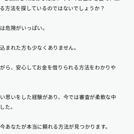
る方法を探しているのではないでしょうか？
おまとめローン
6
大手消費者金融で借りる
実は危険がいっぱい。
3
込まれた方も少なくありません。
がら、安心してお金を借りられる方法をわかりや
い思いをした経験があり、今では審査が柔軟な中
した。
今あなたが本当に頼れる方法が見つかります。