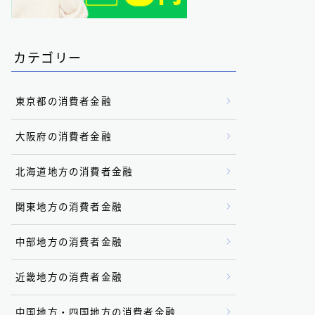
カテゴリー
東京都の消費者金融
大阪府の消費者金融
北海道地方の消費者金融
関東地方の消費者金融
中部地方の消費者金融
近畿地方の消費者金融
中国地方・四国地方の消費者金融