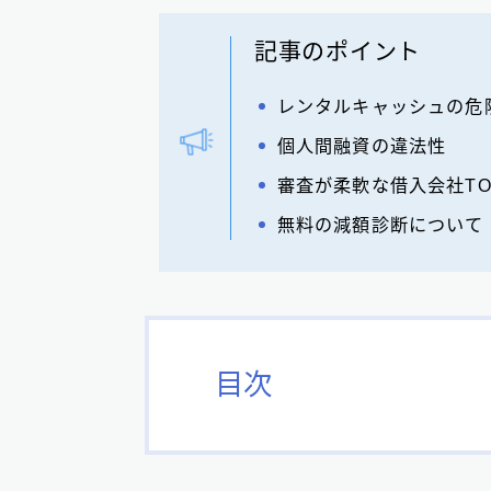
記事のポイント
レンタルキャッシュの危
個人間融資の違法性
審査が柔軟な借入会社TO
無料の減額診断について
目次