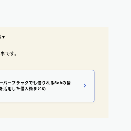
選▼
事です。
ーパーブラックでも借りれる5chの情
を活用した借入術まとめ