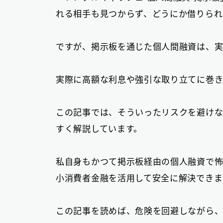
れる相手も見つからず、どうにか借りられ
ですが、掲示板を通じた個人間融資は、
実際に高額な利息や強引な取り立てに巻き
この記事では、そういったリスクを避けな
すく解説しています。
私自身もかつて掲示板経由の個人融資で怖
小消費者金融を活用して安全に解決できま
この記事を読めば、危険を回避しながら、