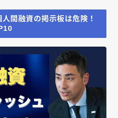
個人間融資の掲示板は危険！
10