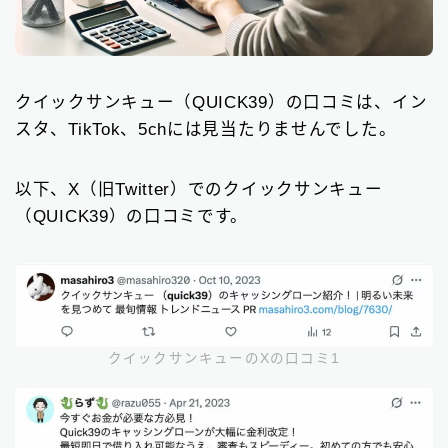
クイックサンキュー（QUICK39）の口コミは、イン
スタ、TikTok、5chには見当たりませんでした。
以下、X（旧Twitter）でのクイックサンキュー
（QUICK39）の口コミです。
クイックサンキューのXの口コミ1