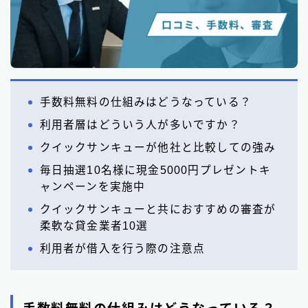
手数料無料の仕組みはどうなっている？
利用者層はどういう人が多いですか？
クイックサンキューが他社と比較しての強み
毎日抽選10名様に現金5000円プレゼントキ
ャンペーンを実施中
クイックサンキューと共におすすめの審査が
柔軟な貸金業者10選
利用者が借入を行う際の注意点