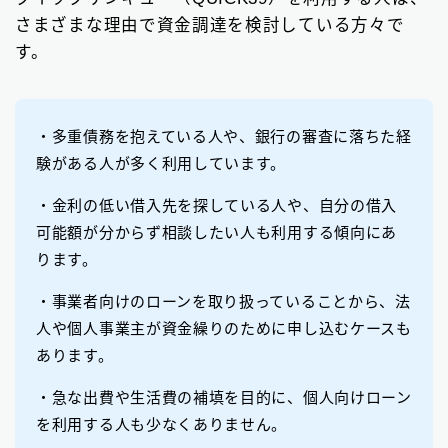
さまざまな理由で資金調達を検討している方々で
す。
・多重債務を抱えている人や、銀行の審査に落ちた経
験がある人が多く利用しています。
・金利の低い借入先を探している人や、自分の借入
可能額が分からず相談したい人も利用する傾向にあ
ります。
・事業者向けのローンを取り扱っていることから、法
人や個人事業主が資金繰りのために申し込むケースも
あります。
・急な出費や生活費の補填を目的に、個人向けローン
を利用する人も少なくありません。