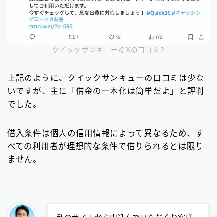
クイックサンキューのXの口コミ2
上記のように、クイックサンキューの口コミは少な
いですが、主に「借金の一本化は簡単だよ」と評判
でした。
借入条件は個人の信用情報によって異なるため、す
べての利用者が理想的な条件で借りられるとは限り
ません。