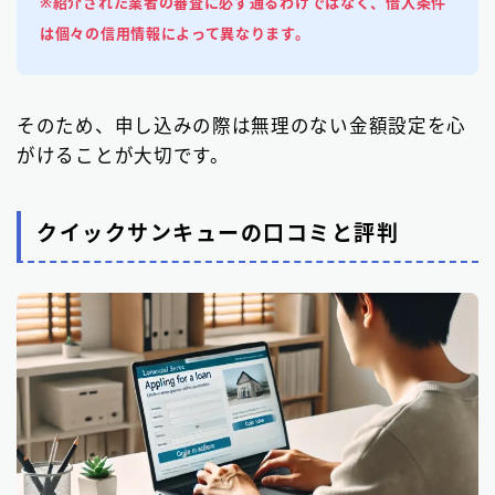
※紹介された業者の審査に必ず通るわけではなく、借入条件
は個々の信用情報によって異なります。
そのため、申し込みの際は無理のない金額設定を心
がけることが大切です。
クイックサンキューの口コミと評判