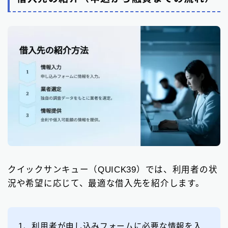
クイックサンキュー（QUICK39）では、利用者の状
況や希望に応じて、最適な借入先を紹介します。
1、利用者が申し込みフォームに必要な情報を入