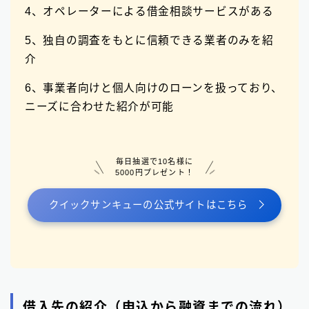
4、オペレーターによる借金相談サービスがある
5、独自の調査をもとに信頼できる業者のみを紹
介
6、事業者向けと個人向けのローンを扱っており、
ニーズに合わせた紹介が可能
毎日抽選で10名様に
5000円プレゼント！
クイックサンキューの公式サイトはこちら
借入先の紹介（申込から融資までの流れ）