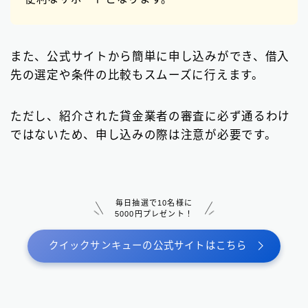
また、公式サイトから簡単に申し込みができ、借入
先の選定や条件の比較もスムーズに行えます。
ただし、紹介された貸金業者の審査に必ず通るわけ
ではないため、申し込みの際は注意が必要です。
毎日抽選で10名様に
5000円プレゼント！
クイックサンキューの公式サイトはこちら