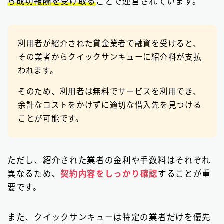
ら成功報酬を受け取る
ことで運営されています。
利用者が紹介された貸金業者で融資を受けると、
その業者からクイックサンキューに紹介料が支払
われます。
そのため、利用者は無料でサービスを利用でき、
余計なコストをかけずに適切な借入先を見つける
ことが可能です。
ただし、紹介された業者の金利や手数料はそれぞれ
異なるため、
契約内容をしっかり確認
することが重
要です。
また、クイックサンキューは特定の業者だけを優先