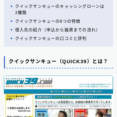
クイックサンキューのキャッシングローンは
2種類
クイックサンキューの6つの特徴
借入先の紹介（申込から融資までの流れ）
クイックサンキューの口コミと評判
クイックサンキュー（QUICK39）とは？