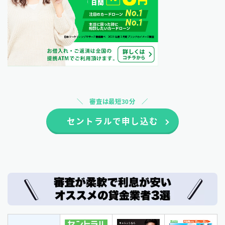
審査は最短30分
セントラルで申し込む