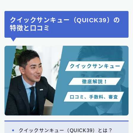
クイックサンキュー（QUICK39）の
特徴と口コミ
クイックサンキュー（QUICK39）とは？