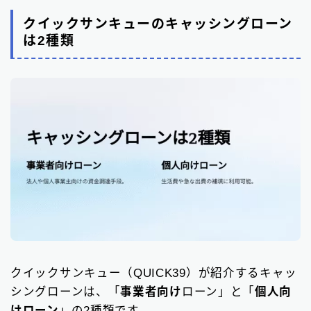
クイックサンキューのキャッシングローン
は2種類
クイックサンキュー（QUICK39）が紹介するキャッ
シングローンは、「
事業者向け
ローン」と「
個人向
けローン
」の2種類です。