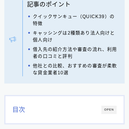
記事のポイント
クイックサンキュー（QUICK39）の
特徴
キャッシングは2種類あり法人向けと
個人向け
借入先の紹介方法や審査の流れ、利用
者の口コミと評判
他社との比較、おすすめの審査が柔軟
な貸金業者10選
目次
OPEN