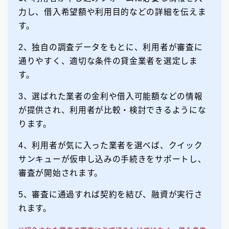
力し、借入希望額や利用目的などの詳細を伝えま
す。
2、独自の調査データをもとに、利用者が審査に
通りやすく、適切な条件の貸金業者を選定しま
す。
3、選ばれた業者の金利や借入可能額などの情報
が提供され、利用者が比較・検討できるようにな
ります。
4、利用者が気に入った業者を選べば、クイック
サンキューが仮申し込みの手続きをサポートし、
審査が開始されます。
5、審査に通過すれば契約を結び、融資が実行さ
れます。