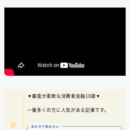
▼審査が柔軟な消費者金融10選▼
一番多くの方に人気がある記事です。
あわせて読みたい