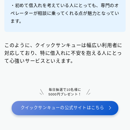
・初めて借入れを考えている人にとっても、専門のオ
ペレーターが相談に乗ってくれる点が魅力となってい
ます。
このように、クイックサンキューは幅広い利用者に
対応しており、特に借入れに不安を抱える人にとっ
て心強いサービスといえます。
毎日抽選で10名様に
5000円プレゼント！
クイックサンキューの公式サイトはこちら