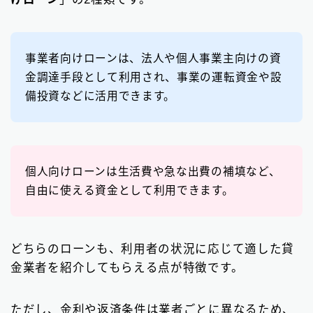
事業者向けローンは、法人や個人事業主向けの資
金調達手段として利用され、事業の運転資金や設
備投資などに活用できます。
個人向けローンは生活費や急な出費の補填など、
自由に使える資金として利用できます。
どちらのローンも、利用者の状況に応じて適した貸
金業者を紹介してもらえる点が特徴です。
ただし、金利や返済条件は業者ごとに異なるため、