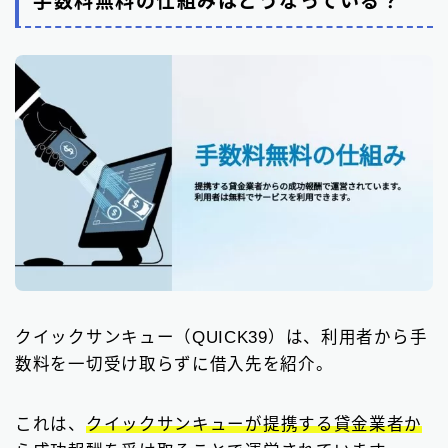
手数料無料の仕組みはどうなっている？
クイックサンキュー（QUICK39）は、利用者から手
数料を一切受け取らずに借入先を紹介。
これは、
クイックサンキューが提携する貸金業者か