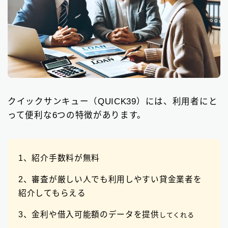
クイックサンキュー（QUICK39）には、利用者にと
って便利な6つの特徴があります。
1、紹介手数料が無料
2、審査が厳しい人でも利用しやすい貸金業者を
紹介してもらえる
3、金利や借入可能額のデータを提供
してくれる