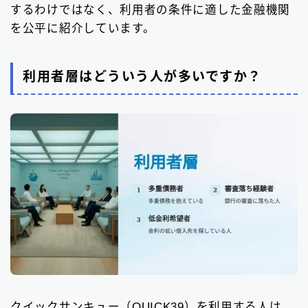
するわけではなく、利用者の条件に適した金融機関
を公平に紹介しています。
利用者層はどういう人が多いですか？
クイックサンキュー（QUICK39）を利用する人は、