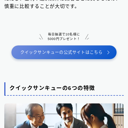
慎重に比較することが大切です。
毎日抽選で10名様に
5000円プレゼント！
クイックサンキューの公式サイトはこちら
クイックサンキューの6つの特徴