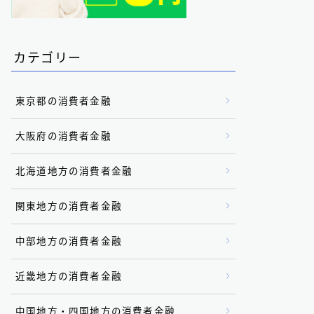
カテゴリー
東京都の消費者金融
大阪府の消費者金融
北海道地方の消費者金融
関東地方の消費者金融
中部地方の消費者金融
近畿地方の消費者金融
中国地方・四国地方の消費者金融