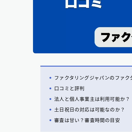
ファクタリングジャパンのファク
口コミと評判
法人と個人事業主は利用可能か？
土日祝日の対応は可能なのか？
審査は甘い？審査時間の目安