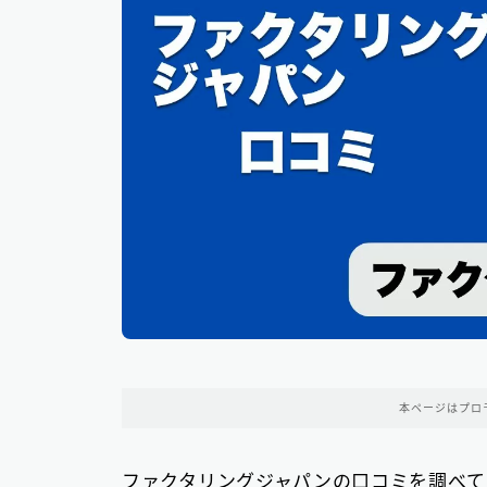
本ページはプロ
ファクタリングジャパンの口コミを調べて