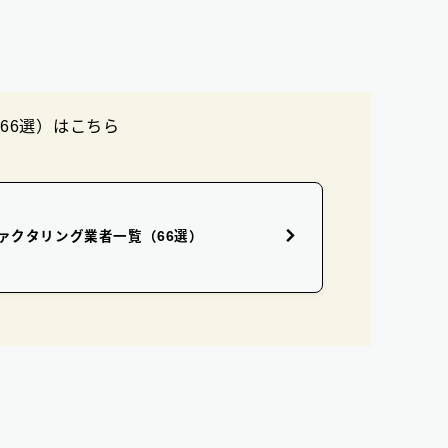
66選）はこちら
ァクタリング業者一覧（66選）