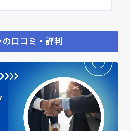
ンの口コミ・評判