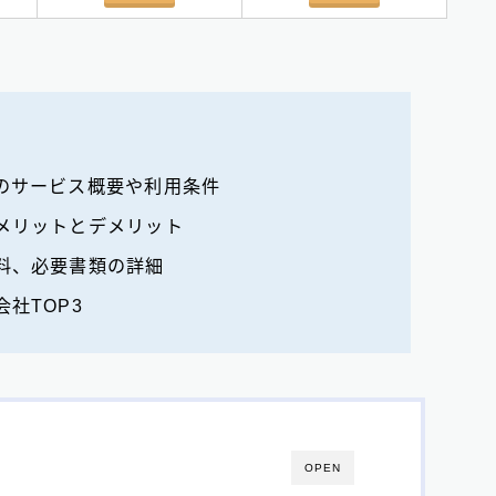
のサービス概要や利用条件
メリットとデメリット
料、必要書類の詳細
社TOP3
OPEN