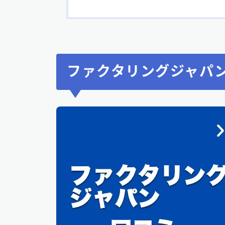
ファクタリングジャパ