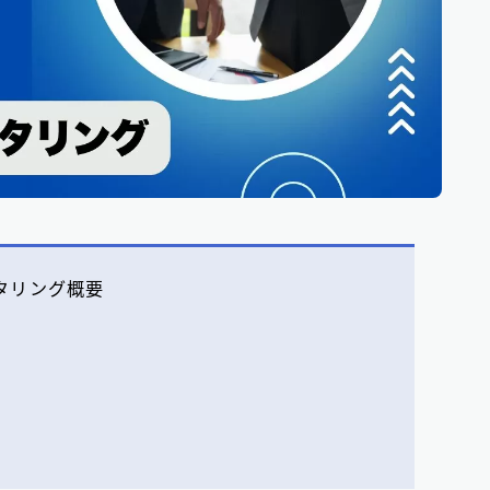
タリング概要