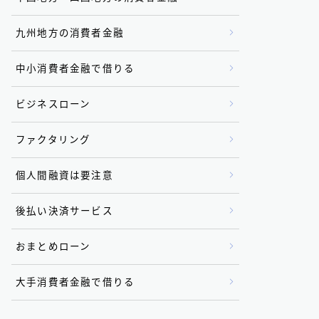
九州地方の消費者金融
中小消費者金融で借りる
ビジネスローン
ファクタリング
個人間融資は要注意
後払い決済サービス
おまとめローン
大手消費者金融で借りる