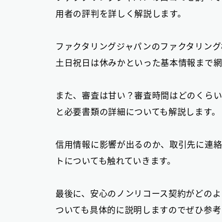
用者の評判を詳しく解説します。
ファクタリングジャパンのファクタリング
土日祝日は休みかといった基本情報まで網
また、審査は甘い？審査時間はどのくらい
と必要書類の詳細についても解説します。
信用情報に影響が出るのか、取引先に連
トについても触れていきます。
最後に、安心のノンリコース契約がどのよ
ついても具体的に説明しますのでぜひ参考