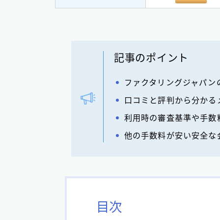
記事のポイント
ファクタリングジャパン
口コミと評判から分かる
利用時の審査基準や手数
他の手数料が安い安全な会
目次