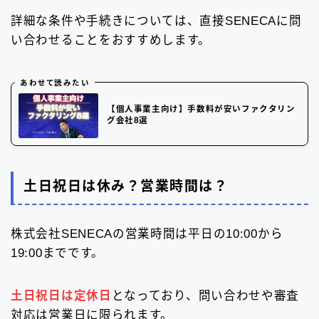
詳細な条件や手続きについては、直接SENECAに問
い合わせることをおすすめします。
あわせて読みたい
【個人事業主向け】手数料が安いファクタリン
グ会社8選
土日祝日は休み？営業時間は？
株式会社SENECAの営業時間は平日の10:00から
19:00までです。
土日祝日は定休日
となっており、問い合わせや審査
対応は営業日に限られます。