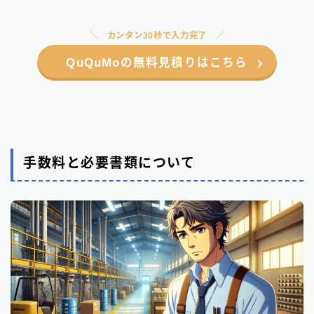
カンタン30秒で入力完了
QuQuMoの無料見積りはこちら
手数料と必要書類について