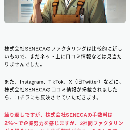
株式会社SENECAのファクタリングは比較的に新し
いもので、まだネット上に口コミ情報などは見当た
りませんでした。
また、Instagram、TikTok、X（旧Twitter）などに、
株式会社SENECAの口コミ情報が掲載されました
ら、コチラにも反映させていただきます。
繰り返しですが、株式会社SENECAの手数料は
2
％〜で企業努力を感じますが、2社間ファクタリン