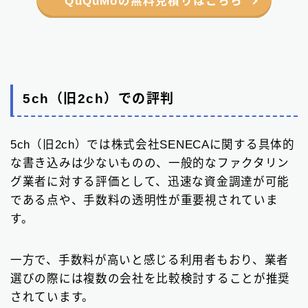
5ch（旧2ch）での評判
5ch（旧2ch）では株式会社SENECAに関する具体的
な書き込みは少ないものの、一般的なファクタリン
グ業者に対する評価として、迅速な資金調達が可能
である点や、手数料の透明性が重要視されていま
す。
一方で、手数料が高いと感じる利用者もおり、業者
選びの際には複数の会社を比較検討することが推奨
されています。