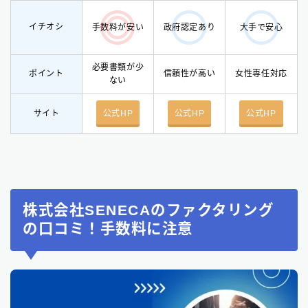
イチオシ
手数料が安い
政府認定あり
大手で安心
必要書類が少
ポイント
信頼性が高い
女性専任対応
ない
サイト
公式HP
公式HP
公式HP
株式会社SENECAのファクタリング
の口コミ！手数料に注意