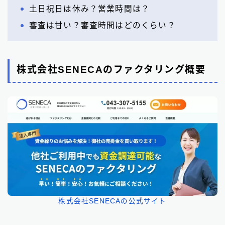
土日祝日は休み？営業時間は？
審査は甘い？審査時間はどのくらい？
株式会社SENECAのファクタリング概要
株式会社SENECAの公式サイト