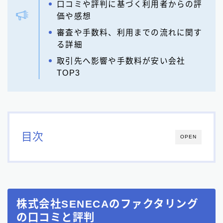
口コミや評判に基づく利用者からの評
価や感想
審査や手数料、利用までの流れに関す
る詳細
取引先へ影響や手数料が安い会社
TOP3
目次
OPEN
株式会社SENECAのファクタリング
の口コミと評判