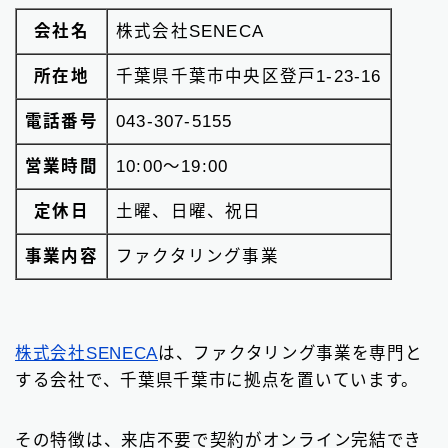
会社名
株式会社SENECA
所在地
千葉県千葉市中央区登戸1-23-16
電話番号
043-307-5155
営業時間
10:00～19:00
定休日
土曜、日曜、祝日
事業内容
ファクタリング事業
株式会社SENECA
は、ファクタリング事業を専門と
する会社で、千葉県千葉市に拠点を置いています。
その特徴は、来店不要で契約がオンライン完結でき