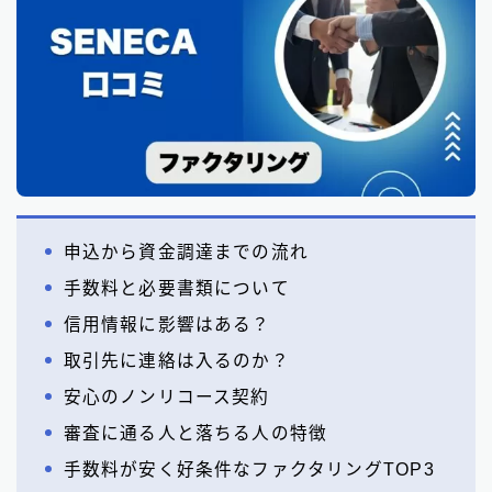
申込から資金調達までの流れ
手数料と必要書類について
信用情報に影響はある？
取引先に連絡は入るのか？
安心のノンリコース契約
審査に通る人と落ちる人の特徴
手数料が安く好条件なファクタリングTOP3