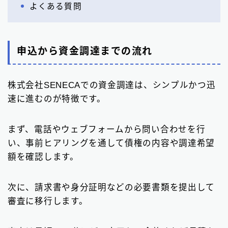
よくある質問
申込から資金調達までの流れ
株式会社SENECAでの資金調達は、シンプルかつ迅
速に進むのが特徴です。
まず、電話やウェブフォームから問い合わせを行
い、事前ヒアリングを通して債権の内容や調達希望
額を確認します。
次に、請求書や身分証明などの必要書類を提出して
審査に移行します。