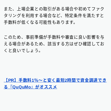
また、上場企業との取引がある場合や初めてファク
タリングを利用する場合など、特定条件を満たすと
手数料が低くなる可能性もあります。
このため、事前準備が手数料や審査に良い影響を与
える場合があるため、該当する方はぜひ確認してお
くと良いでしょう。
Follow Me
【PR】手数料1％〜と安く最短2時間で資金調達でき
る『QuQuMo』がオススメ