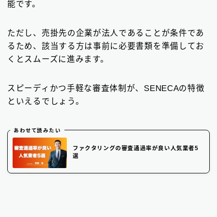
能です。
ただし、売掛先の企業が法人であることが条件であ
るため、該当する方は事前に必要書類を準備してお
くとスムーズに進みます。
スピーディかつ手軽な審査体制が、SENECAの特徴
といえるでしょう。
あわせて読みたい
ファクタリングの審査通過率が良い人気業者5
選