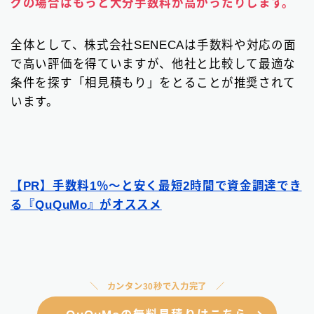
グの場合はもっと大分手数料が高かったりします。
全体として、株式会社SENECAは手数料や対応の面
で高い評価を得ていますが、他社と比較して最適な
条件を探す「相見積もり」をとることが推奨されて
います。
【PR】手数料1％〜と安く最短2時間で資金調達でき
る『QuQuMo』がオススメ
カンタン30秒で入力完了
QuQuMoの無料見積りはこちら