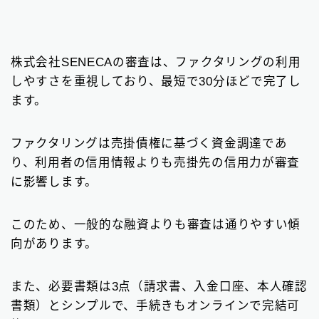
株式会社SENECAの審査は、ファクタリングの利用
しやすさを重視しており、最短で30分ほどで完了し
ます。
ファクタリングは売掛債権に基づく資金調達であ
り、利用者の信用情報よりも売掛先の信用力が審査
に影響します。
このため、一般的な融資よりも審査は通りやすい傾
向があります。
また、必要書類は3点（請求書、入金口座、本人確認
書類）とシンプルで、手続きもオンラインで完結可