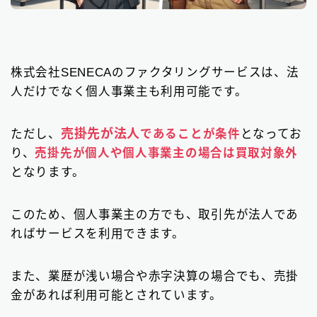
株式会社SENECAのファクタリングサービスは、法
人だけでなく個人事業主も利用可能です。
売掛先が法人
ただし、
であることが条件
となってお
り、
売掛先が個人や個人事業主の場合は買取対象外
となります。
このため、個人事業主の方でも、取引先が法人であ
ればサービスを利用できます。
また、業歴が浅い場合や赤字決算の場合でも、売掛
金があれば利用可能とされています。