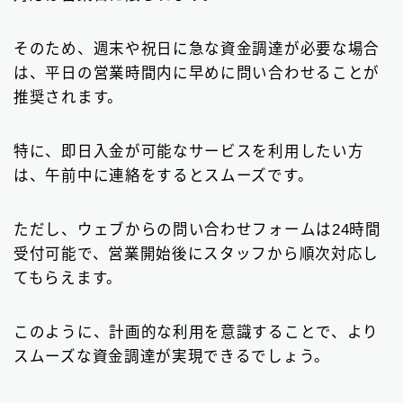
そのため、週末や祝日に急な資金調達が必要な場合
は、平日の営業時間内に早めに問い合わせることが
推奨されます。
特に、即日入金が可能なサービスを利用したい方
は、午前中に連絡をするとスムーズです。
ただし、ウェブからの問い合わせフォームは24時間
受付可能で、営業開始後にスタッフから順次対応し
てもらえます。
このように、計画的な利用を意識することで、より
スムーズな資金調達が実現できるでしょう。