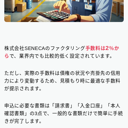
2
株式会社SENECAのファクタリング
手数料は
％か
ら
で、業界内でも比較的低く設定されています。
ただし、実際の手数料は債権の状況や売掛先の信用
力により変動するため、見積もり時に最適な手数料
が提示されます。
申込に必要な書類は「請求書」「入金口座」「本人
確認書類」の3点で、一般的な書類だけで簡単に手続
きが完了します。