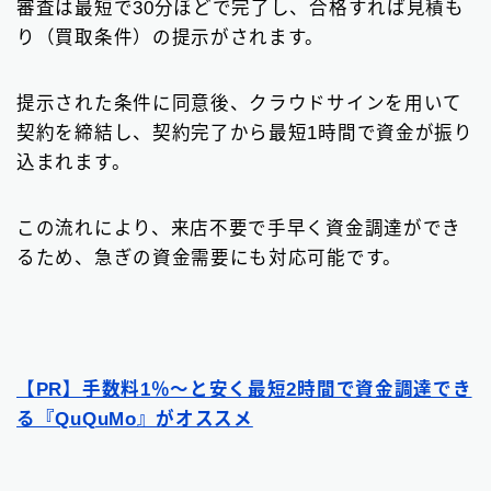
審査は最短で30分ほどで完了し、合格すれば見積も
り（買取条件）の提示がされます。
提示された条件に同意後、クラウドサインを用いて
契約を締結し、契約完了から最短1時間で資金が振り
込まれます。
この流れにより、来店不要で手早く資金調達ができ
るため、急ぎの資金需要にも対応可能です。
【PR】手数料1％〜と安く最短2時間で資金調達でき
る『QuQuMo』がオススメ