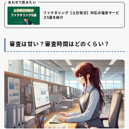
あわせて読みたい
ファクタリング【土日祝日】対応の優良サービ
ス5選を紹介
審査は甘い？審査時間はどのくらい？