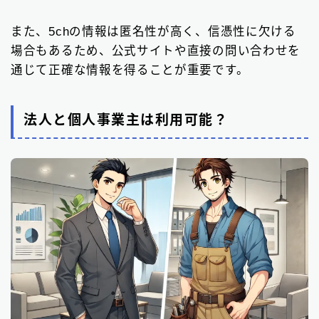
また、5chの情報は匿名性が高く、信憑性に欠ける
場合もあるため、公式サイトや直接の問い合わせを
通じて正確な情報を得ることが重要です。
法人と個人事業主は利用可能？