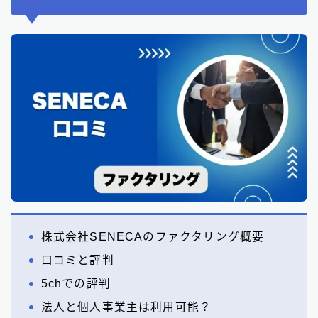
株式会社SENECAのファクタリング概要
口コミと評判
5chでの評判
法人と個人事業主は利用可能？