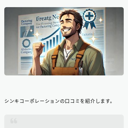
シンキコーポレーションの口コミを紹介します。