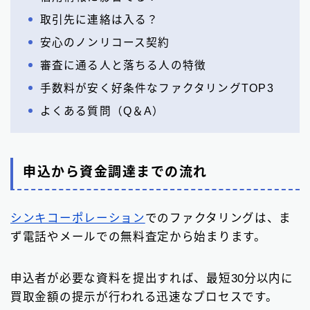
取引先に連絡は入る？
安心のノンリコース契約
審査に通る人と落ちる人の特徴
手数料が安く好条件なファクタリングTOP3
よくある質問（Q＆A）
申込から資金調達までの流れ
シンキコーポレーション
でのファクタリングは、ま
ず電話やメールでの無料査定から始まります。
申込者が必要な資料を提出すれば、最短30分以内に
買取金額の提示が行われる迅速なプロセスです。