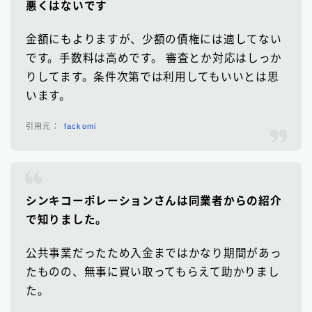
悪くはないです
金額にもよりますが、少額の債権には適してない
です。手数料は高めです。 審査とか対応はしっか
りしてます。条件次第では利用してもいいとは思
います。
fackomi
シンキコーポレーションさんは同業者からの紹介
で知りました。
公共事業だったため入金まではかなり期間があっ
たものの、無事に買い取ってもらえて助かりまし
た。