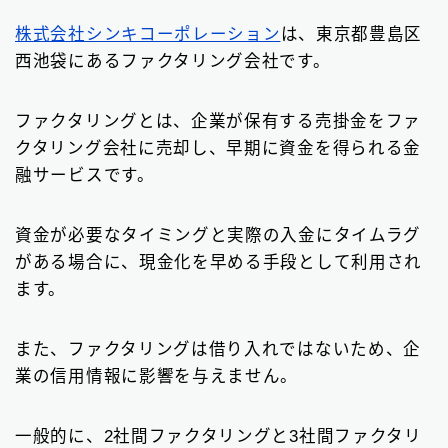
株式会社シンキコーポレーション
は、東京都豊島区
西池袋にあるファクタリング会社です。
ファクタリングとは、企業が保有する売掛金をファ
クタリング会社に売却し、早期に資金を得られる金
融サービスです。
資金が必要なタイミングと実際の入金にタイムラグ
がある場合に、現金化を早める手段として利用され
ます。
また、ファクタリングは借り入れではないため、企
業の信用情報に影響を与えません。
一般的に、2社間ファクタリングと3社間ファクタリ