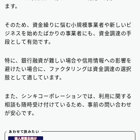
ます。
そのため、資金繰りに悩む小規模事業者や新しいビ
ジネスを始めたばかりの事業者にも、資金調達の手
段として有効です。
特に、銀行融資が難しい場合や信用情報への影響を
避けたい場合に、ファクタリングは資金調達の選択
肢として適しています。
また、シンキコーポレーションでは、利用に関する
相談も随時受け付けているため、事前の問い合わせ
が安心です。
あわせて読みたい