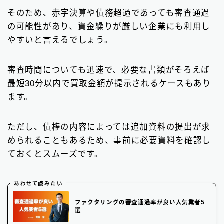
そのため、赤字決算や債務超過であっても審査通過
の可能性があり、資金繰りが厳しい企業にも利用し
やすいと言えるでしょう。
審査時間についても迅速で、必要な書類がそろえば
最短30分以内で買取金額が提示されるケースもあり
ます。
ただし、債権の内容によっては追加資料の提出が求
められることもあるため、事前に必要資料を確認し
ておくとスムーズです。
あわせて読みたい
ファクタリングの審査通過率が良い人気業者5
選