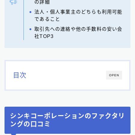
の詳細
法人・個人事業主のどちらも利用可能
であること
取引先への連絡や他の手数料の安い会
社TOP3
目次
OPEN
シンキコーポレーションのファクタリ
ングの口コミ