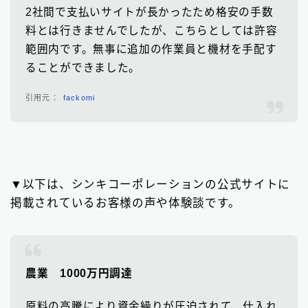
2社間で支払いサイトが長かったため格安の手数
料とは行きませんでしたが、こちらとしては許容
範囲内です。無事に追加の作業員と機材を手配す
ることができました。
fackomi
▼以下は、シンキコーポレーションの公式サイトに
掲載されているお客様の声や体験談です。
農業 1000万円調達
原料の高騰により資金繰りが圧迫されて、仕入れ