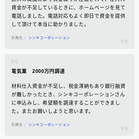
資金が不足しているときに、ホームページを見て
電話しました。電話対応もよく即日で資金を提供
して頂けて本当に助かりました。
シンキコーポレーション
電気業
2000万円調達
材料仕入資金が不足し、税金滞納もあり銀行融資
が難しかったとき、シンキコーポレーションさん
に申込みし、希望額を調達することができまし
た。またお願いしようと思います。
シンキコーポレーション