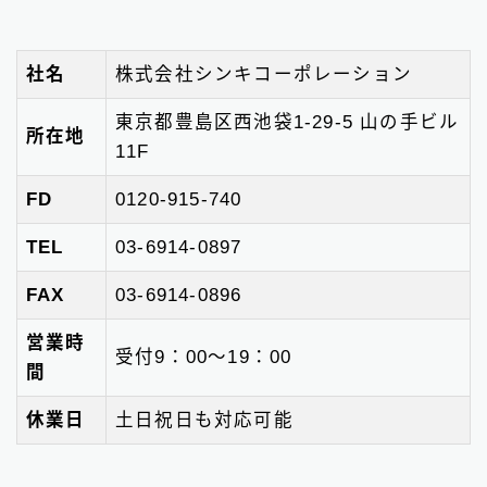
社名
株式会社シンキコーポレーション
東京都豊島区西池袋1-29-5 山の手ビル
所在地
11F
FD
0120-915-740
TEL
03-6914-0897
FAX
03-6914-0896
営業時
受付9：00〜19：00
間
休業日
土日祝日も対応可能