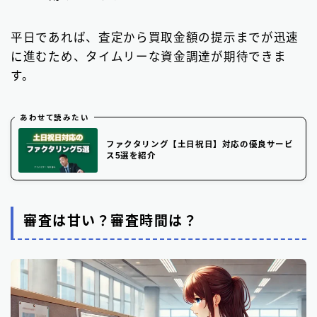
平日であれば、査定から買取金額の提示までが迅速
に進むため、タイムリーな資金調達が期待できま
す。
あわせて読みたい
ファクタリング【土日祝日】対応の優良サービ
ス5選を紹介
審査は甘い？審査時間は？