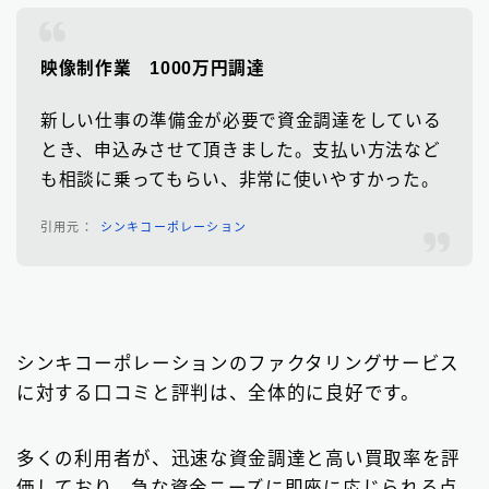
映像制作業
1000万円調達
新しい仕事の準備金が必要で資金調達をしている
とき、申込みさせて頂きました。支払い方法など
も相談に乗ってもらい、非常に使いやすかった。
シンキコーポレーション
シンキコーポレーションのファクタリングサービス
に対する口コミと評判は、全体的に良好です。
多くの利用者が、迅速な資金調達と高い買取率を評
価しており、急な資金ニーズに即座に応じられる点