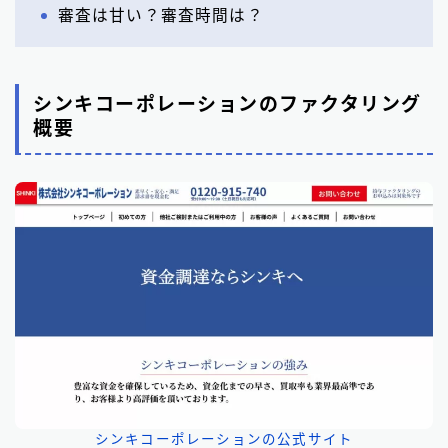
審査は甘い？審査時間は？
シンキコーポレーションのファクタリング
概要
シンキコーポレーションの公式サイト