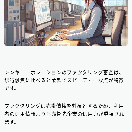
シンキコーポレーションのファクタリング審査は、
銀行融資に比べると柔軟でスピーディーな点が特徴
です。
ファクタリングは売掛債権を対象とするため、利用
者の信用情報よりも売掛先企業の信用力が重視され
ます。