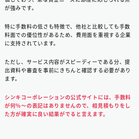
が強みです。
特に手数料の低さも特徴で、他社と比較しても手数
料面での優位性があるため、費用面を重視する企業
に支持されています。
ただし、サービス内容がスピーディーである分、提
出資料や審査を事前にきちんと確認する必要があり
ます。
シンキコーポレーションの公式サイトには、手数料
が何％〜の表記はありませんので、相見積もりをし
た方が確実に良い結果がでると言えます。