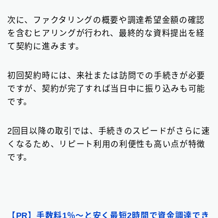
次に、ファクタリングの概要や調達希望金額の確認
を含むヒアリングが行われ、最終的な資料提出を経
て契約に進みます。
初回契約時には、来社または訪問での手続きが必要
ですが、契約が完了すれば当日中に振り込みも可能
です。
2回目以降の取引では、手続きのスピードがさらに速
くなるため、リピート利用の利便性も高い点が特徴
Follow Me
です。
【PR】手数料1％〜と安く最短2時間で資金調達でき