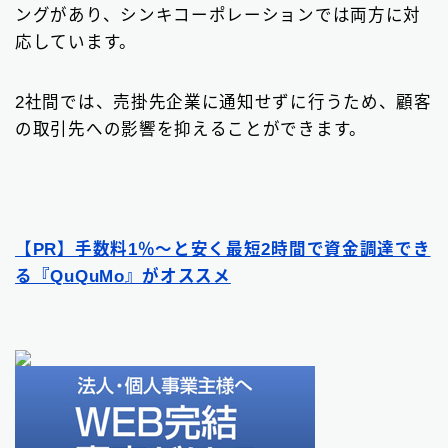
ングがあり、シンキコーポレーションでは両方に対
応しています。
2社間では、売掛先企業に通知せずに行うため、顧客
の取引先への影響を抑えることができます。
【PR】手数料1％〜と安く最短2時間で資金調達でき
る『QuQuMo』がオススメ