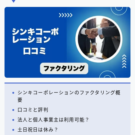
シンキコーポレーションのファクタリング概
要
口コミと評判
法人と個人事業主は利用可能？
土日祝日は休み？