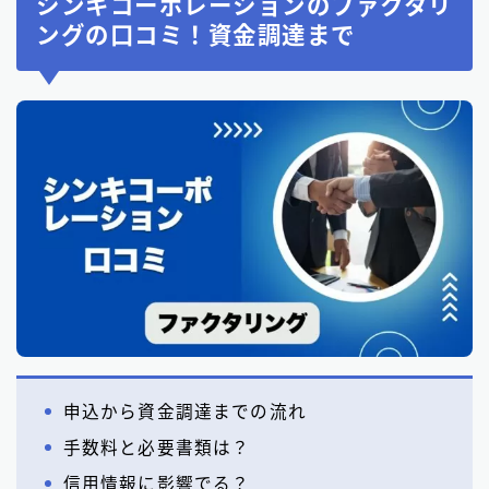
シンキコーポレーションのファクタリ
ングの口コミ！資金調達まで
申込から資金調達までの流れ
手数料と必要書類は？
信用情報に影響でる？