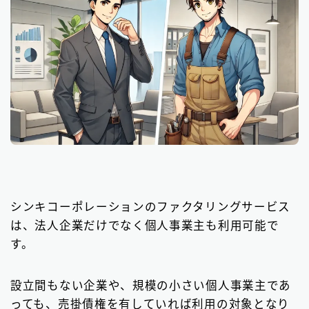
シンキコーポレーションのファクタリングサービス
は、法人企業だけでなく個人事業主も利用可能で
す。
設立間もない企業や、規模の小さい個人事業主であ
っても、売掛債権を有していれば利用の対象となり