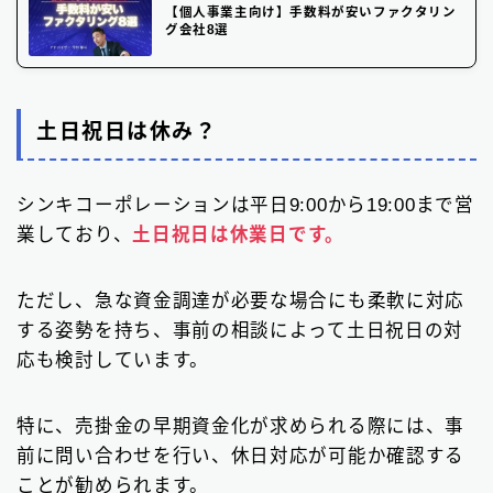
【個人事業主向け】手数料が安いファクタリン
グ会社8選
土日祝日は休み？
シンキコーポレーションは平日9:00から19:00まで営
業しており、
土日祝日は休業日です。
ただし、急な資金調達が必要な場合にも柔軟に対応
する姿勢を持ち、事前の相談によって土日祝日の対
応も検討しています。
特に、売掛金の早期資金化が求められる際には、事
前に問い合わせを行い、休日対応が可能か確認する
ことが勧められます。