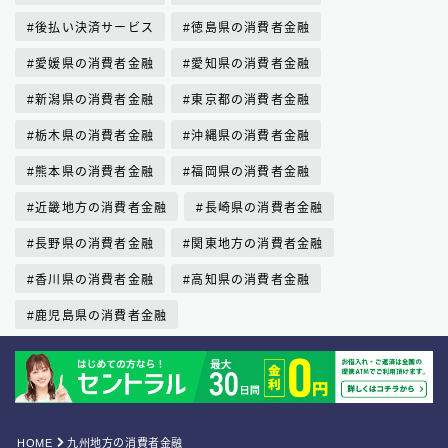
後払い決済サービス
徳島県の消費者金融
愛媛県の消費者金融
愛知県の消費者金融
新潟県の消費者金融
東京都の消費者金融
栃木県の消費者金融
沖縄県の消費者金融
熊本県の消費者金融
福岡県の消費者金融
近畿地方の消費者金融
長崎県の消費者金融
長野県の消費者金融
関東地方の消費者金融
香川県の消費者金融
高知県の消費者金融
鹿児島県の消費者金融
Follow Me
HOME
九州地方の消費者金融