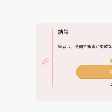
結論
筆者は、全国で審査が柔軟