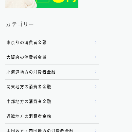
カテゴリー
東京都の消費者金融
大阪府の消費者金融
北海道地方の消費者金融
関東地方の消費者金融
中部地方の消費者金融
近畿地方の消費者金融
中国地方・四国地方の消費者金融