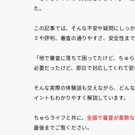
た。
この記事では、そんな不安や疑問にしっ
ミや評判、審査の通りやすさ、安全性まで
「他で審査に落ちて困ってたけど、ちゅら
必要だったけど、即日で対応してくれて安
そんな実際の体験談も交えながら、どんな
イントもわかりやすく解説しています。
ちゅらライフと共に、
全国で審査が柔軟な
最後までご覧ください。