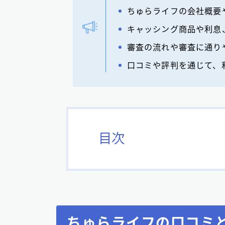
ちゅらライフの会社概要
キャッシング商品や利息
審査の流れや審査に通り
口コミや評判を通じて、
目次
ちゅらライフの口コミ