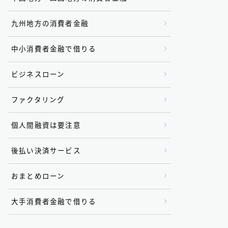
九州地方の消費者金融
中小消費者金融で借りる
ビジネスローン
ファクタリング
個人間融資は要注意
後払い決済サービス
おまとめローン
大手消費者金融で借りる