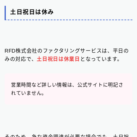
土日祝日は休み
RFD株式会社のファクタリングサービスは、平日の
みの対応で、
土日祝日は休業日
となっています。
営業時間など詳しい情報は、公式サイトに明記さ
れていません。
そのため、急な資金調達が必要な場合でも、土日祝