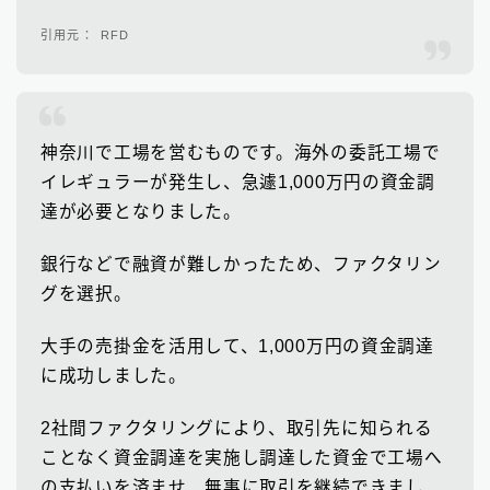
RFD
神奈川で工場を営むものです。海外の委託工場で
イレギュラーが発生し、急遽1,000万円の資金調
達が必要となりました。
銀行などで融資が難しかったため、ファクタリン
グを選択。
大手の売掛金を活用して、1,000万円の資金調達
に成功しました。
2社間ファクタリングにより、取引先に知られる
ことなく資金調達を実施し調達した資金で工場へ
の支払いを済ませ、無事に取引を継続できまし