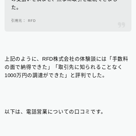
た。
RFD
上記のように、RFD株式会社の体験談には「手数料
の面で納得できた」「取引先に知られることなく
1000万円の調達ができた」と評判でした。
以下は、電話営業についての口コミです。