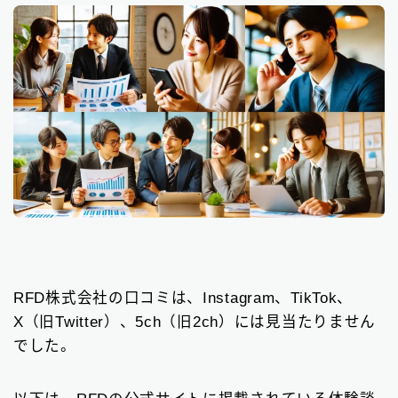
RFD株式会社の口コミは、Instagram、TikTok、
X（旧Twitter）、5ch（旧2ch）には見当たりません
でした。