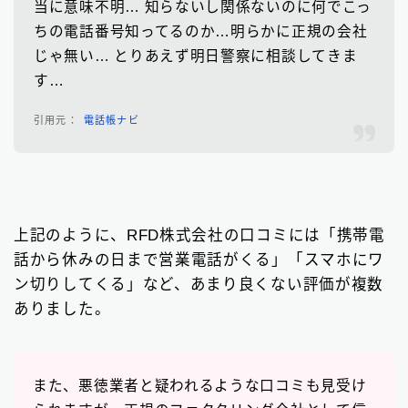
当に意味不明… 知らないし関係ないのに何でこっ
ちの電話番号知ってるのか…明らかに正規の会社
じゃ無い… とりあえず明日警察に相談してきま
す…
電話帳ナビ
上記のように、RFD株式会社の口コミには「携帯電
話から休みの日まで営業電話がくる」「スマホにワ
ン切りしてくる」など、あまり良くない評価が複数
ありました。
また、悪徳業者と疑われるような口コミも見受け