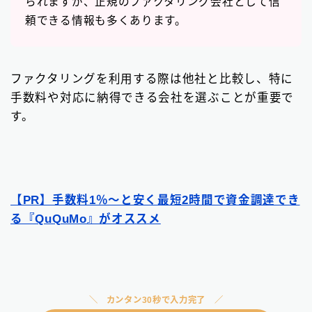
られますが、正規のファクタリング会社として信
頼できる情報も多くあります。
ファクタリングを利用する際は他社と比較し、特に
手数料や対応に納得できる会社を選ぶことが重要で
す。
【PR】手数料1％〜と安く最短2時間で資金調達でき
る『QuQuMo』がオススメ
カンタン30秒で入力完了