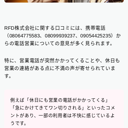
RFD株式会社に関する口コミには、携帯電話
（08064775583、08099939237、09054425235）か
らの電話営業についての意見が多く見られます。
特に、営業電話が突然かかってくることや、休日も
営業の連絡がある点に不満の声が寄せられていま
す。
例えば「休日にも営業の電話がかかってくる」
「急にかけてきてワン切りされる」といったコメ
ントがあり、一部の利用者は不快に感じているよ
うです。