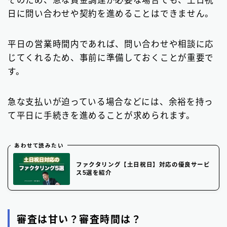
日に問い合わせや契約を進めることはできません。
平日の営業時間内であれば、問い合わせや相談に応
じてくれるため、事前に準備しておくことが重要で
す。
急な支払いが迫っている場合などには、余裕を持っ
て平日に手続きを進めることが求められます。
あわせて読みたい
ファクタリング【土日祝日】対応の優良サービ
ス5選を紹介
審査は甘い？審査時間は？