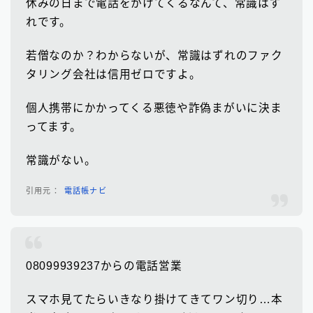
休みの日まで電話をかけてくるなんて、常識はず
れです。
若僧なのか？わからないが、常識はずれのファク
タリング会社は信用ゼロですよ。
個人携帯にかかってくる悪徳や詐偽まがいに決ま
ってます。
常識がない。
電話帳ナビ
08099939237からの電話営業
スマホ見てたらいきなり掛けてきてワン切り…本