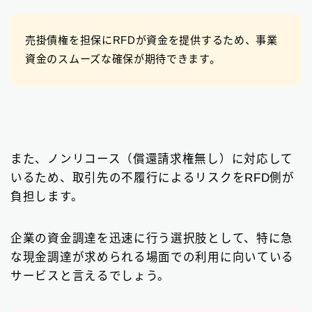
売掛債権を担保にRFDが資金を提供するため、事業
資金のスムーズな確保が期待できます。
また、ノンリコース（償還請求権無し）に対応して
いるため、取引先の不履行によるリスクをRFD側が
負担します。
企業の資金調達を迅速に行う選択肢として、特に急
な現金調達が求められる場面での利用に向いている
サービスと言えるでしょう。