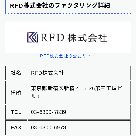
RFD株式会社のファクタリング詳細
RFD株式会社の公式サイト
社名
RFD株式会社
東京都新宿区新宿2-15-26第三玉屋ビ
住所
ル9F
TEL
03-6300-7839
FAX
03-6300-6973