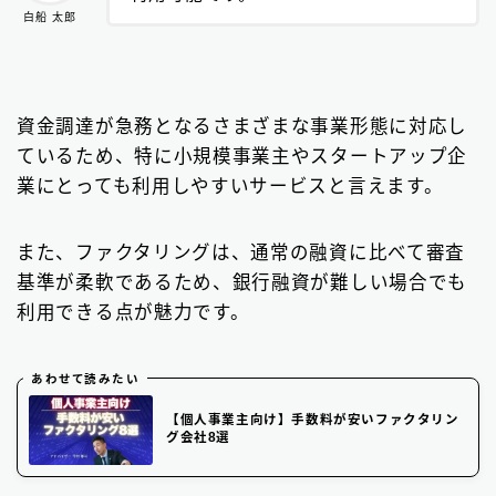
白船 太郎
資金調達が急務となるさまざまな事業形態に対応し
ているため、特に小規模事業主やスタートアップ企
業にとっても利用しやすいサービスと言えます。
また、ファクタリングは、通常の融資に比べて審査
基準が柔軟であるため、銀行融資が難しい場合でも
利用できる点が魅力です。
あわせて読みたい
【個人事業主向け】手数料が安いファクタリン
グ会社8選