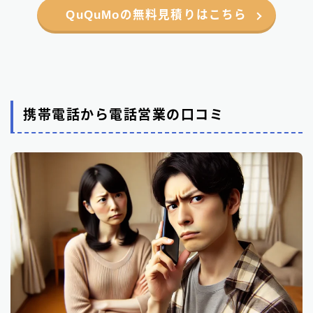
QuQuMoの無料見積りはこちら
携帯電話から電話営業の口コミ