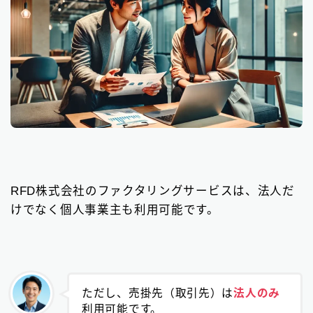
RFD株式会社のファクタリングサービスは、法人だ
けでなく個人事業主も利用可能です。
ただし、売掛先（取引先）は
法人のみ
利用可能です。