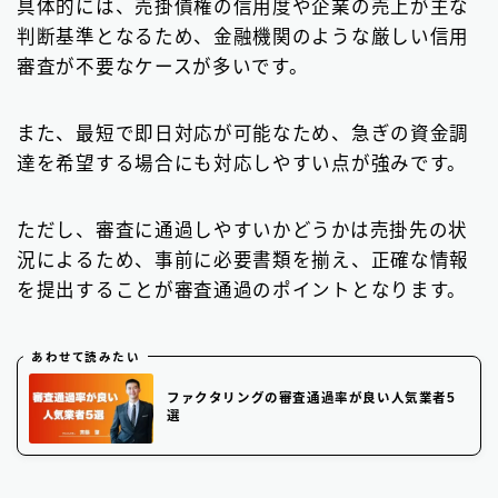
具体的には、売掛債権の信用度や企業の売上が主な
判断基準となるため、金融機関のような厳しい信用
審査が不要なケースが多いです。
また、最短で即日対応が可能なため、急ぎの資金調
達を希望する場合にも対応しやすい点が強みです。
ただし、審査に通過しやすいかどうかは売掛先の状
況によるため、事前に必要書類を揃え、正確な情報
を提出することが審査通過のポイントとなります。
あわせて読みたい
ファクタリングの審査通過率が良い人気業者5
選