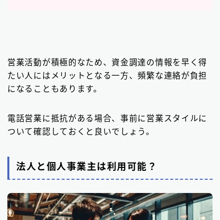
営業活動が積極的なため、資金調達の情報を早く得
たい人にはメリットとなる一方、頻繁な連絡が負担
になることもあります。
電話営業に抵抗がある場合、事前に営業スタイルに
ついて確認しておくと良いでしょう。
法人と個人事業主は利用可能？