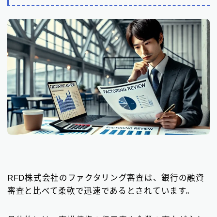
RFD株式会社のファクタリング審査は、銀行の融資
審査と比べて柔軟で迅速であるとされています。