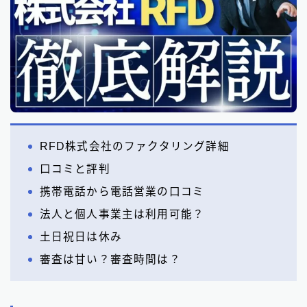
RFD株式会社のファクタリング詳細
口コミと評判
携帯電話から電話営業の口コミ
法人と個人事業主は利用可能？
土日祝日は休み
審査は甘い？審査時間は？