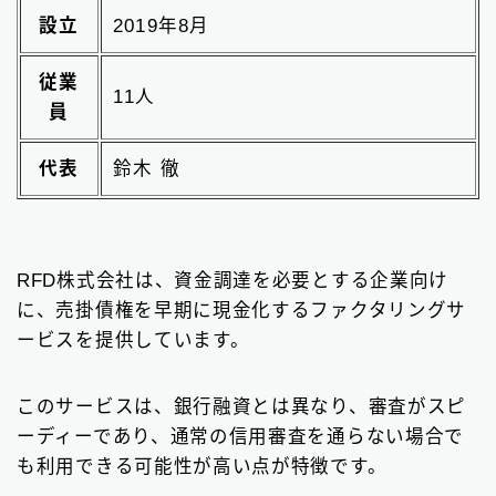
設立
2019年8月
従業
11人
員
代表
鈴木 徹
RFD株式会社は、資金調達を必要とする企業向け
に、売掛債権を早期に現金化するファクタリングサ
ービスを提供しています。
このサービスは、銀行融資とは異なり、審査がスピ
ーディーであり、通常の信用審査を通らない場合で
も利用できる可能性が高い点が特徴です。