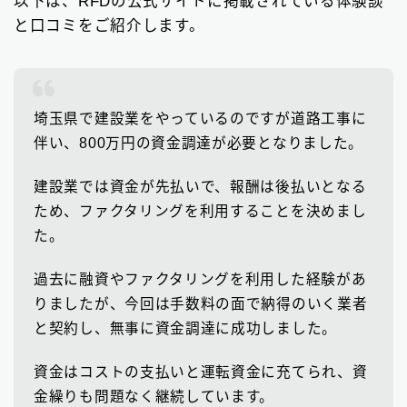
以下は、RFDの公式サイトに掲載されている体験談
と口コミをご紹介します。
埼玉県で建設業をやっているのですが道路工事に
伴い、800万円の資金調達が必要となりました。
建設業では資金が先払いで、報酬は後払いとなる
ため、ファクタリングを利用することを決めまし
た。
過去に融資やファクタリングを利用した経験があ
りましたが、今回は手数料の面で納得のいく業者
と契約し、無事に資金調達に成功しました。
資金はコストの支払いと運転資金に充てられ、資
金繰りも問題なく継続しています。