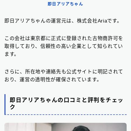
即日アリアちゃん
即日アリアちゃんの運営元は、株式会社Ariaです。
この会社は東京都に正式に登録された古物商許可を
取得しており、信頼性の高い企業として知られてい
ます。
さらに、所在地や連絡先も公式サイトに明記されて
おり、運営の透明性が確保されています。
即日アリアちゃんの口コミと評判をチェッ
ク