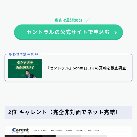
審査は最短30分
セントラルの公式サイトで申込む
あわせて読みたい
『セントラル』5chの口コミの真相を徹底調査
2位 キャレント
（完全非対面でネット完結）