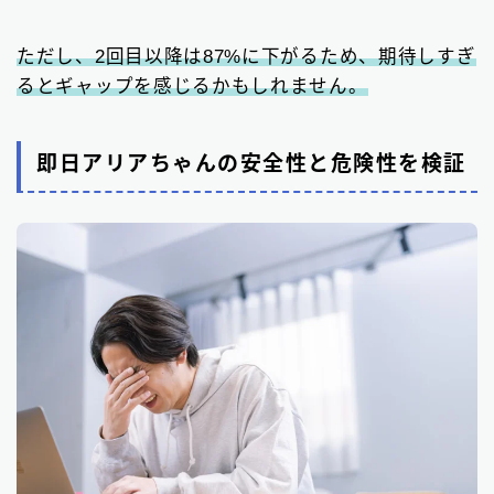
ただし、2回目以降は87%に下がるため、期待しすぎ
るとギャップを感じるかもしれません。
即日アリアちゃんの安全性と危険性を検証