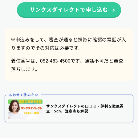
サンクスダイレクトで申し込む
※申込みをして、審査が通ると携帯に確認の電話が入
りますのでその対応は必要です。
着信番号は、092-483-4500です。通話不可だと審査
落ちします。
あわせて読みたい
サンクスダイレクトの口コミ・評判を徹底調
査！5ch、注意点も解説