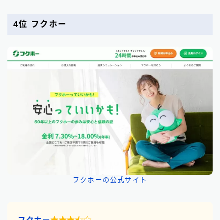
4位 フクホー
フクホーの公式サイト
