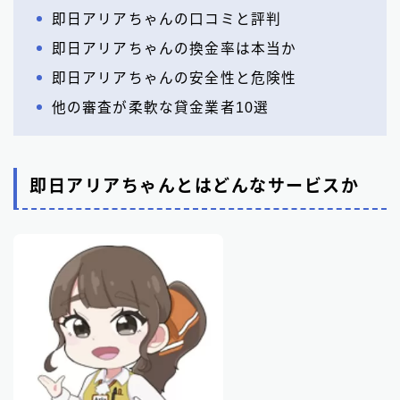
即日アリアちゃんの口コミと評判
即日アリアちゃんの換金率は本当か
即日アリアちゃんの安全性と危険性
他の審査が柔軟な貸金業者10選
即日アリアちゃんとはどんなサービスか