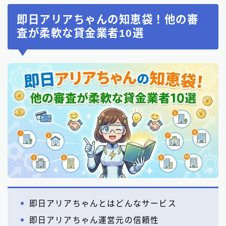
即日アリアちゃんの知恵袋！他の審
査が柔軟な貸金業者10選
即日アリアちゃんとはどんなサービス
即日アリアちゃん運営元の信頼性