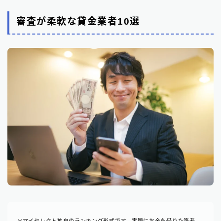
審査が柔軟な貸金業者10選
※マイセレクト独自のランキング形式です。実際にお金を借りた筆者、