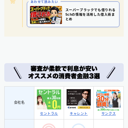
あわせて読みたい
スーパーブラックでも借りれる
5chの情報を活用した借入術ま
とめ
会社名
セントラル
サンクス
キャレント