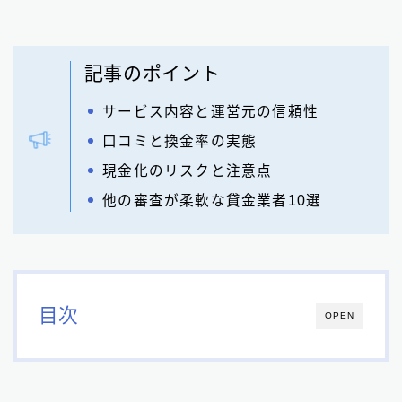
記事のポイント
サービス内容と運営元の信頼性
口コミと換金率の実態
現金化のリスクと注意点
他の審査が柔軟な貸金業者10選
目次
OPEN