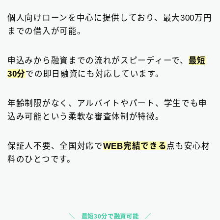
個人向けローンを中心に提供しており、最大300万円
までの借入が可能。
申込みから融資までの流れがスピーディーで、
最短
30分
での即日融資にも対応しています。
年齢制限がなく、アルバイトやパート、学生でも申
込み可能という柔軟な審査体制が特徴。
保証人不要、全国対応で
WEB完結できる
点も安心材
料のひとつです。
最短30分で融資可能