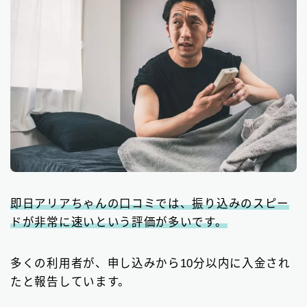
即日アリアちゃんの口コミでは、振り込みのスピー
ドが非常に速いという評価が多いです。
多くの利用者が、申し込みから10分以内に入金され
たと報告しています。