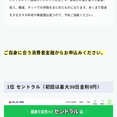
知人、親戚、ネットでの評価をまとめたものになります。あくまで借金
をする方々の年収や事故歴は違うので、予めご容赦ください。
ご自身に合う消費者金融からお申込みください。
1位 セントラル
（初回は最大30日金利0円）