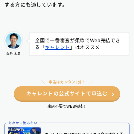
する方にも適しています。
全国で一番審査が柔軟でWeb完結でき
る「
キャレント
」はオススメ
白船 太郎
申込はカンタン3分！
キャレントの公式サイトで申込む
来店不要でWEB完結！
あわせて読みたい