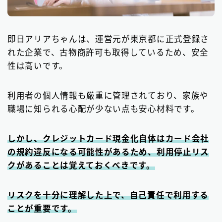
即日アリアちゃんは、運営元が東京都に正式登録さ
れた企業で、古物商許可も取得しているため、安全
性は高いです。
利用者の個人情報も厳重に管理されており、家族や
職場に知られる心配が少ない点も安心材料です。
しかし、クレジットカード現金化自体はカード会社
の規約違反になる可能性があるため、利用停止リス
クがあることは覚えておくべきです。
リスクを十分に理解した上で、自己責任で利用する
ことが重要です。