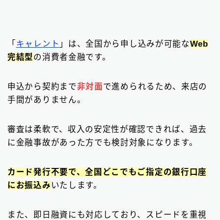
「
キャレント
」は、全国から申し込みが可能な
Web
完結型
の消費者金融です。
申込から契約まで
非対面
で進められるため、来店の
手間がありません。
審査は柔軟で、収入の安定性が確認できれば、過去
に金融事故があった方でも検討対象になります。
カード発行不要で、全国どこでもご指定の銀行口座
にお振込み
いたします。
また、即日融資にも対応しており、スピードを重視