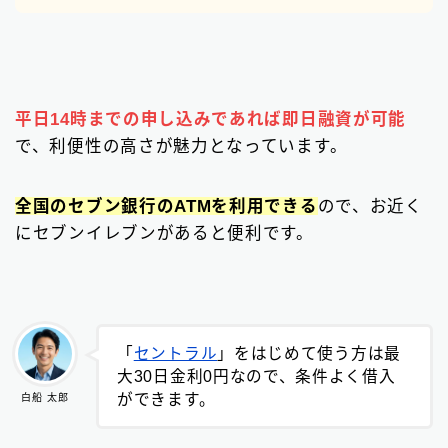
平日14時までの申し込みであれば即日融資が可能
で、利便性の高さが魅力となっています。
全国のセブン銀行のATMを利用できる
ので、お近く
にセブンイレブンがあると便利です。
「
セントラル
」をはじめて使う方は最
大30日金利0円なので、条件よく借入
ができます。
白船 太郎