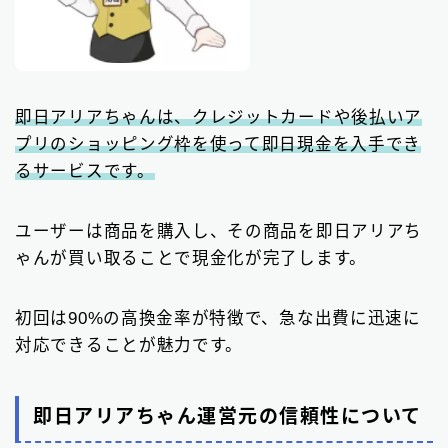
即日アリアちゃんは、クレジットカードや後払いア
プリのショッピング枠を使って即日現金を入手でき
るサービスです。
ユーザーは商品を購入し、その商品を即日アリアち
ゃんが買い取ることで現金化が完了します。
初回は90%の高換金率が特徴で、急な出費に迅速に
対応できることが魅力です。
即日アリアちゃん運営元の信頼性について