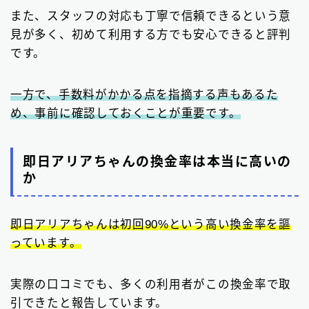
また、スタッフの対応も丁寧で信頼できるという意
見が多く、初めて利用する方でも安心できると評判
です。
一方で、手数料がかかる点を指摘する声もあるた
め、事前に確認しておくことが重要です。
即日アリアちゃんの換金率は本当に高いの
か
即日アリアちゃんは初回90%という高い換金率を謳
っています。
実際の口コミでも、多くの利用者がこの換金率で取
引できたと報告しています。