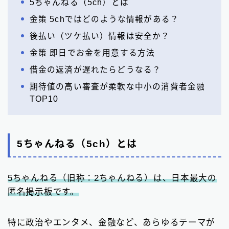
5ちゃんねる（5ch）とは
金策 5chではどのような情報がある？
後払い（ツケ払い）情報は安全か？
金策 即日でお金を用意する方法
借金の返済が遅れたらどうなる？
期待値の高い審査が柔軟な中小の消費者金融
TOP10
5ちゃんねる（5ch）とは
5ちゃんねる（旧称：2ちゃんねる）は、日本最大の
匿名掲示板です。
特に政治やエンタメ、金融など、あらゆるテーマが