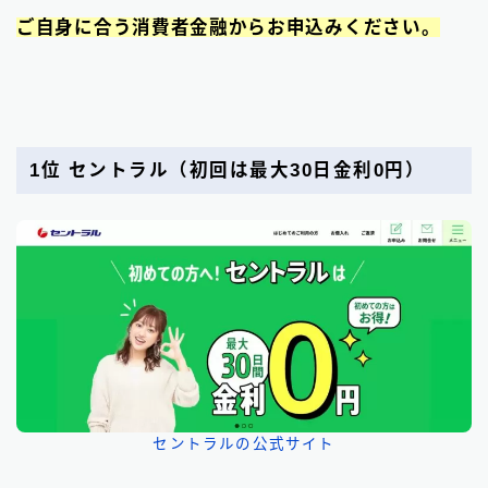
ご自身に合う消費者金融からお申込みください。
1位 セントラル
（初回は最大30日金利0円）
セントラルの公式サイト