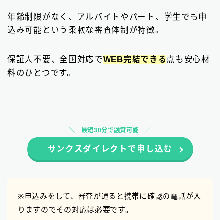
年齢制限がなく、アルバイトやパート、学生でも申
込み可能という柔軟な審査体制が特徴。
保証人不要、全国対応で
WEB完結できる
点も安心材
料のひとつです。
最短30分で融資可能
サンクスダイレクトで申し込む
※申込みをして、審査が通ると携帯に確認の電話が入
りますのでその対応は必要です。