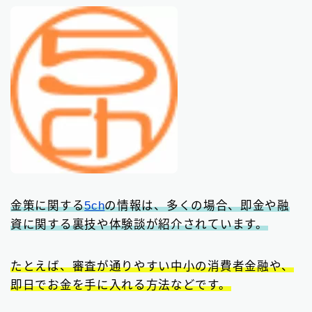
金策に関する
5ch
の情報は、多くの場合、即金や融
資に関する裏技や体験談が紹介されています。
たとえば、審査が通りやすい中小の消費者金融や、
即日でお金を手に入れる方法などです。