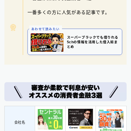
一番多くの方に人気がある記事です。
あわせて読みたい
スーパーブラックでも借りれる
5chの情報を活用した借入術ま
とめ
会社名