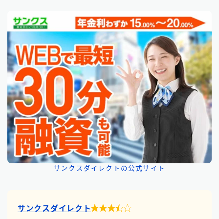
サンクスダイレクトの公式サイト

サンクスダイレクト