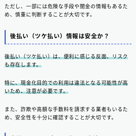
ただし、一部には危険な手段や闇金の情報もあるた
め、慎重に判断することが大切です。
後払い（ツケ払い）情報は安全か？
後払い（ツケ払い）は、便利に感じる反面、リスク
も存在します。
特に、現金化目的での利用は違法となる可能性が高
いため、注意が必要です。
また、詐欺や高額な手数料を請求する業者もいるた
め、安全性を十分に確認することが大切です。