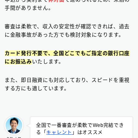
手間がありません。
審査は柔軟で、収入の安定性が確認できれば、過去
に金融事故があった方でも検討対象になります。
カード発行不要で、全国どこでもご指定の銀行口座
にお振込み
いたします。
また、即日融資にも対応しており、スピードを重視
する方にも適しています。
全国で一番審査が柔軟でWeb完結でき
る「
キャレント
」はオススメ