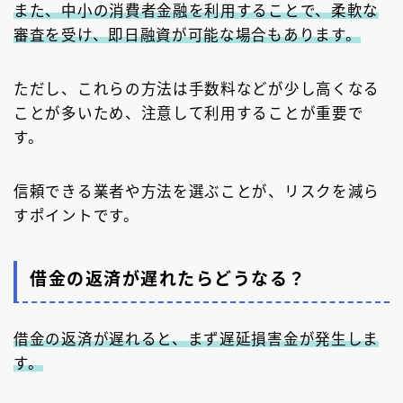
また、中小の消費者金融を利用することで、柔軟な
審査を受け、即日融資が可能な場合もあります。
ただし、これらの方法は手数料などが少し高くなる
ことが多いため、注意して利用することが重要で
す。
信頼できる業者や方法を選ぶことが、リスクを減ら
すポイントです。
借金の返済が遅れたらどうなる？
借金の返済が遅れると、まず遅延損害金が発生しま
す。