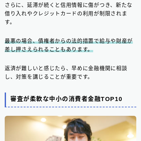
さらに、延滞が続くと信用情報に傷がつき、新たな
借り入れやクレジットカードの利用が制限されま
す。
最悪の場合、債権者からの法的措置で給与や財産が
差し押さえられることもあります。
返済が難しいと感じたら、早めに金融機関に相談
し、対策を講じることが重要です。
審査が柔軟な中小の消費者金融TOP10