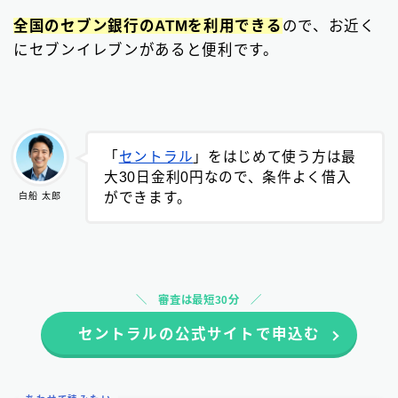
全国のセブン銀行のATMを利用できる
ので、お近く
にセブンイレブンがあると便利です。
「
セントラル
」をはじめて使う方は最
大30日金利0円なので、条件よく借入
ができます。
白船 太郎
審査は最短30分
セントラルの公式サイトで申込む