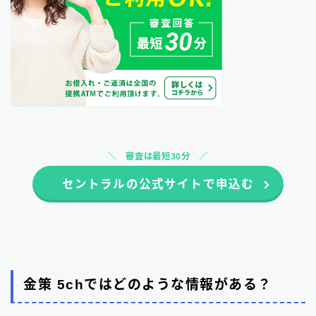
審査は最短30分
セントラルの公式サイトで申込む
金策 5chではどのような情報がある？