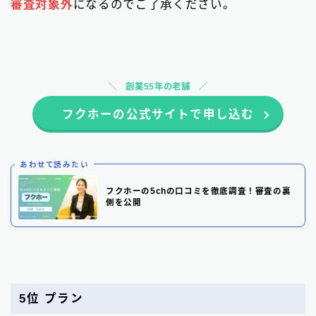
審査対象外
になるのでご了承ください。
創業55年の老舗
フクホーの公式サイトで申し込む
あわせて読みたい
フクホーの5chの口コミを徹底調査！審査の裏
側を公開
5位 プラン