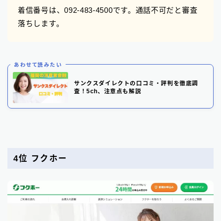
着信番号は、092-483-4500です。通話不可だと審査
落ちします。
あわせて読みたい
サンクスダイレクトの口コミ・評判を徹底調
査！5ch、注意点も解説
4位 フクホー