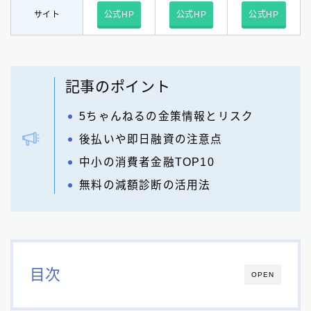
サイト
公式HP
公式HP
公式HP
記事のポイント
5ちゃんねるの金策情報とリスク
後払いや即日融資の注意点
中小の消費者金融TOP10
無料の減額診断の活用法
目次
OPEN