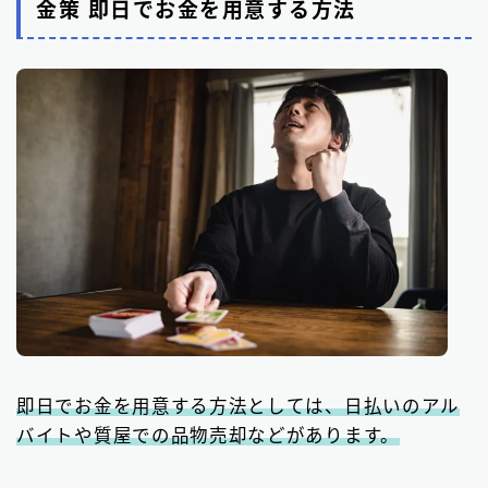
金策 即日でお金を用意する方法
即日でお金を用意する方法としては、日払いのアル
バイトや質屋での品物売却などがあります。