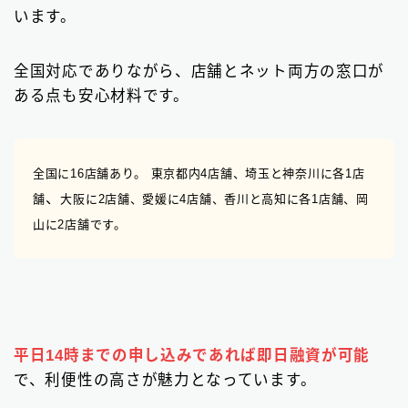
います。
全国対応でありながら、店舗とネット両方の窓口が
ある点も安心材料です。
全国に16店舗あり。 東京都内4店舗、埼玉と神奈川
に各1店
、
舗
大阪に2店舗、愛媛に4店舗、香川と高知に各1店舗、岡
山に2店舗です。
平日14時までの申し込みであれば即日融資が可能
で、利便性の高さが魅力となっています。