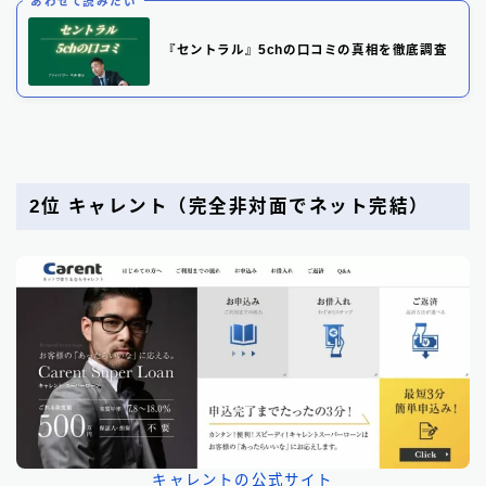
あわせて読みたい
『セントラル』5chの口コミの真相を徹底調査
2位 キャレント
（完全非対面でネット完結）
キャレントの公式サイト