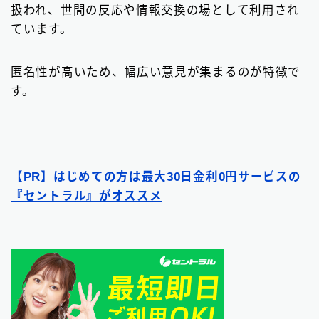
扱われ、世間の反応や情報交換の場として利用され
ています。
匿名性が高いため、幅広い意見が集まるのが特徴で
す。
【PR】はじめての方は最大30日金利0円サービスの
『セントラル』がオススメ