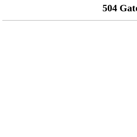
504 Gat