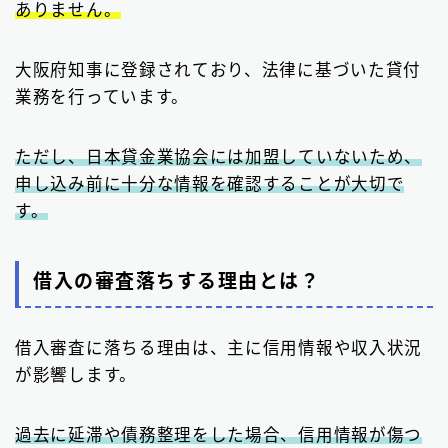
ありません。
大阪府知事に登録されており、法律に基づいた貸付
業務を行っています。
ただし、日本貸金業協会には加盟していないため、
申し込み前に十分な情報を確認することが大切で
す。
借入の審査落ちする理由とは？
借入審査に落ちる理由は、主に信用情報や収入状況
が影響します。
過去に延滞や債務整理をした場合、信用情報が傷つ