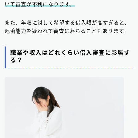
いて審査が不利になります。
また、年収に対して希望する借入額が高すぎると、
返済能力を疑われて審査に落ちることもあります。
職業や収入はどれくらい借入審査に影響す
る？