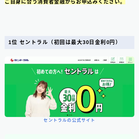
ご自身に合う消費者金融からお申込みください。
1位 セントラル
（初回は最大30日金利0円）
セントラルの公式サイト