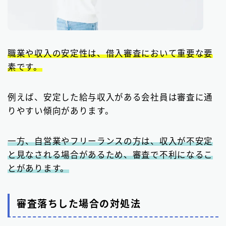
職業や収入の安定性は、借入審査において重要な要
素です。
例えば、安定した給与収入がある会社員は審査に通
りやすい傾向があります。
一方、自営業やフリーランスの方は、収入が不安定
と見なされる場合があるため、審査で不利になるこ
とがあります。
審査落ちした場合の対処法