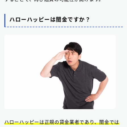
ハローハッピーは闇金ですか？
ハローハッピーは正規の貸金業者であり、闇金では