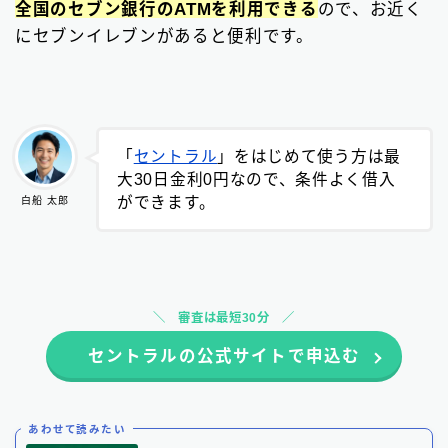
全国のセブン銀行のATMを利用できる
ので、お近く
にセブンイレブンがあると便利です。
「
セントラル
」をはじめて使う方は最
大30日金利0円なので、条件よく借入
ができます。
白船 太郎
審査は最短30分
セントラルの公式サイトで申込む
あわせて読みたい