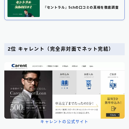
『セントラル』5chの口コミの真相を徹底調査
2位 キャレント
（完全非対面でネット完結）
キャレントの公式サイト