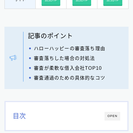
サイト
公式HP
公式HP
公式HP
記事のポイント
ハローハッピーの審査落ち理由
審査落ちした場合の対処法
審査が柔軟な借入会社TOP10
審査通過のための具体的なコツ
目次
OPEN