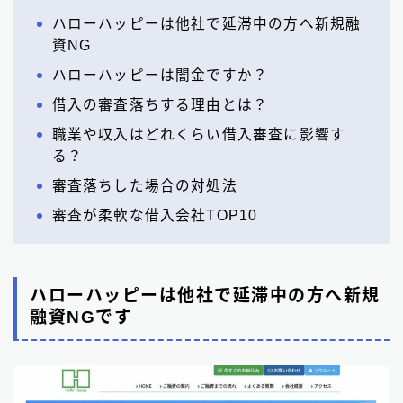
ハローハッピーは他社で延滞中の方へ新規融
資NG
ハローハッピーは闇金ですか？
借入の審査落ちする理由とは？
職業や収入はどれくらい借入審査に影響す
る？
審査落ちした場合の対処法
審査が柔軟な借入会社TOP10
ハローハッピーは他社で延滞中の方へ新規
融資NGです