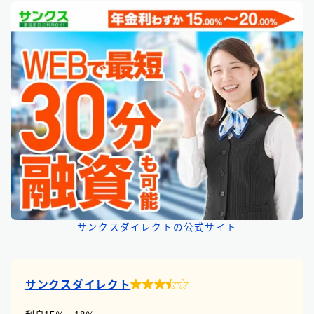
サンクスダイレクトの公式サイト

サンクスダイレクト