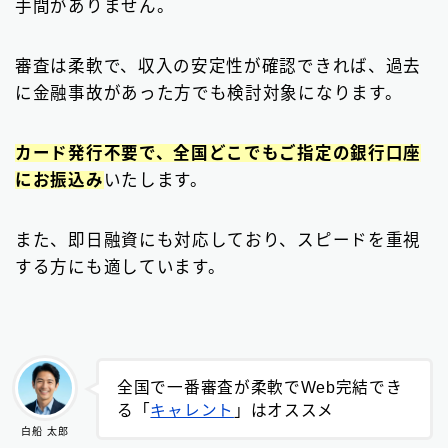
手間がありません。
審査は柔軟で、収入の安定性が確認できれば、過去
に金融事故があった方でも検討対象になります。
カード発行不要で、全国どこでもご指定の銀行口座
にお振込み
いたします。
また、即日融資にも対応しており、スピードを重視
する方にも適しています。
全国で一番審査が柔軟でWeb完結でき
る「
キャレント
」はオススメ
白船 太郎