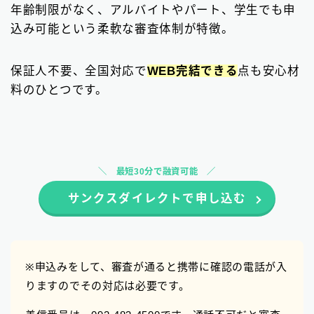
年齢制限がなく、アルバイトやパート、学生でも申
込み可能という柔軟な審査体制が特徴。
保証人不要、全国対応で
WEB完結できる
点も安心材
料のひとつです。
最短30分で融資可能
サンクスダイレクトで申し込む
※申込みをして、審査が通ると携帯に確認の電話が入
りますのでその対応は必要です。