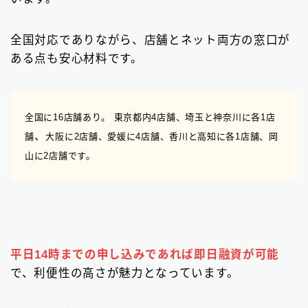
全国対応でありながら、店舗とネット両方の窓口が
ある点も安心材料です。
全国に16店舗あり。 東京都内4店舗、埼玉と神奈川
に各1店
、
舗
大阪に2店舗、愛媛に4店舗、香川と高知に各1店舗、岡
山に2店舗です。
平日14時までの申し込みであれば即日融資が可能
で、利便性の高さが魅力となっています。