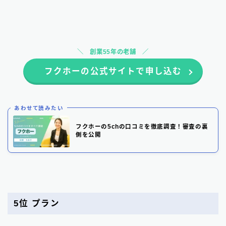
創業55年の老舗
フクホーの公式サイトで申し込む
あわせて読みたい
フクホーの5chの口コミを徹底調査！審査の裏
側を公開
5位 プラン