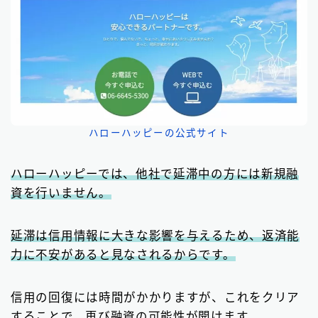
ハローハッピーの公式サイト
ハローハッピーでは、他社で延滞中の方には新規融
資を行いません。
延滞は信用情報に大きな影響を与えるため、返済能
力に不安があると見なされるからです。
信用の回復には時間がかかりますが、これをクリア
することで、再び融資の可能性が開けます。