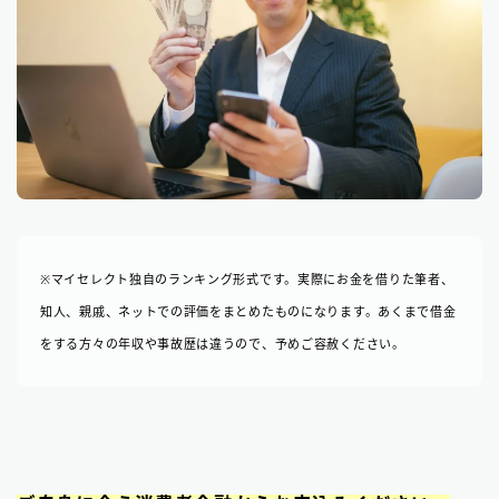
※マイセレクト独自のランキング形式です。実際にお金を借りた筆者、
知人、親戚、ネットでの評価をまとめたものになります。あくまで借金
をする方々の年収や事故歴は違うので、予めご容赦ください。