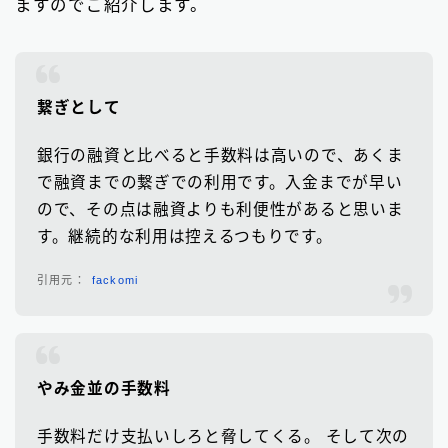
ますのでご紹介します。
繋ぎとして
銀行の融資と比べると手数料は高いので、あくま
で融資までの繋ぎでの利用です。入金までが早い
ので、その点は融資よりも利便性があると思いま
す。継続的な利用は控えるつもりです。
fackomi
やみ金並の手数料
手数料だけ支払いしろと脅してくる。 そして次の