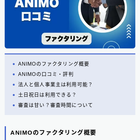
ANIMOのファクタリング概要
ANIMOの口コミ・評判
法人と個人事業主は利用可能？
土日祝日は利用できる？
審査は甘い？審査時間について
ANIMOのファクタリング概要