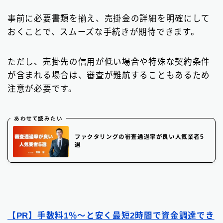
事前に必要書類を揃え、売掛金の詳細を明確にして
おくことで、スムーズな手続きが期待できます。
ただし、売掛先の信用が低い場合や特殊な契約条件
が含まれる場合は、審査が難航することもあるため
注意が必要です。
あわせて読みたい
ファクタリングの審査通過率が良い人気業者5
選
【PR】手数料1％〜と安く最短2時間で資金調達でき