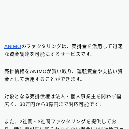
ANIMO
のファクタリングは、売掛金を活用して迅速
な資金調達を可能にするサービスです。
売掛債権をANIMOが買い取り、運転資金や支払い資
金として活用することができます。
対象となる売掛債権は法人・個人事業主を問わず幅
広く、30万円から3億円まで対応可能です。
また、2社間・3社間ファクタリングを提供してお