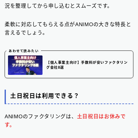
況を整理してから申し込むとスムーズです。
柔軟に対応してもらえる点がANIMOの大きな特長と
言えるでしょう。
あわせて読みたい
【個人事業主向け】手数料が安いファクタリン
グ会社8選
土日祝日は利用できる？
ANIMOのファクタリングは、
土日祝日はお休みで
す。