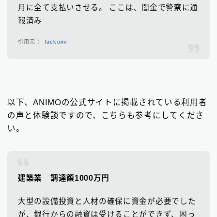
月に全て支払いさせる。 ここは、闇金で警察に通
報済み
fackomi
以下、ANIMOの公式サイトに掲載されている利用者
の声と体験談ですので、こちらも参考にしてくださ
い。
建築業 調達額1000万円
大型の設備投資と人材の確保に資金が必要でした
が、銀行からの融資は受けることができず、困っ