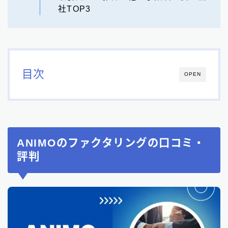
社TOP3
目次
OPEN
ANIMOのファクタリングの口コミ・
評判