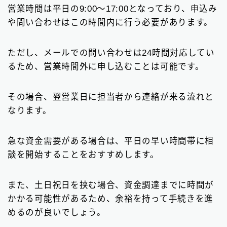
営業時間は平日の9:00～17:00となっており、申込み
や問い合わせはこの時間内に行う必要があります。
ただし、メールでの問い合わせは24時間対応してい
るため、営業時間外に申し込むことは可能です。
その場合、翌営業日に担当者から連絡が来る流れと
なります。
急な資金需要がある場合は、平日の早い時間帯に相
談を開始することをおすすめします。
また、土日祝日を挟む場合、資金調達までに時間が
かかる可能性があるため、余裕を持って手続きを進
めるのが良いでしょう。