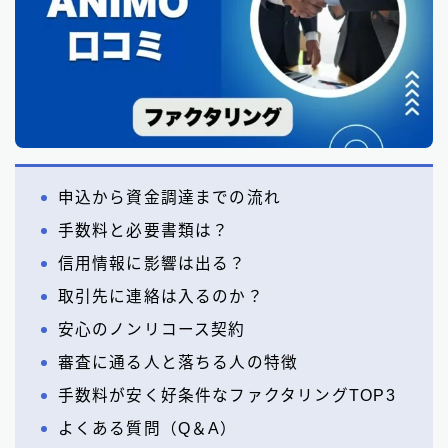
申込から資金調達までの流れ
手数料と必要書類は？
信用情報に影響は出る？
取引先に連絡は入るのか？
安心のノンリコース契約
審査に通る人と落ちる人の特徴
手数料が安く好条件なファクタリングTOP3
よくある質問（Q＆A）