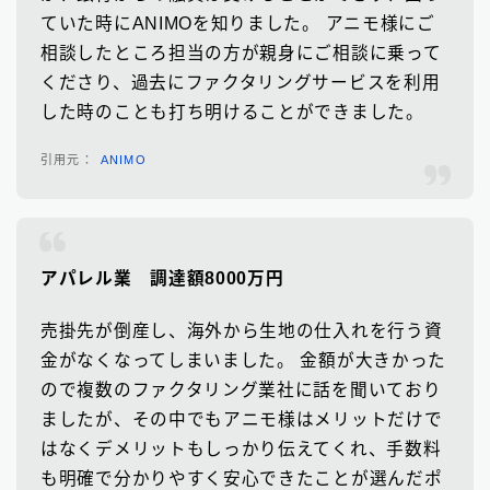
ていた時にANIMOを知りました。 アニモ様にご
相談したところ担当の方が親身にご相談に乗って
くださり、過去にファクタリングサービスを利用
した時のことも打ち明けることができました。
ANIMO
アパレル業 調達額8000万円
売掛先が倒産し、海外から生地の仕入れを行う資
金がなくなってしまいました。 金額が大きかった
ので複数のファクタリング業社に話を聞いており
ましたが、その中でもアニモ様はメリットだけで
はなくデメリットもしっかり伝えてくれ、手数料
も明確で分かりやすく安心できたことが選んだポ