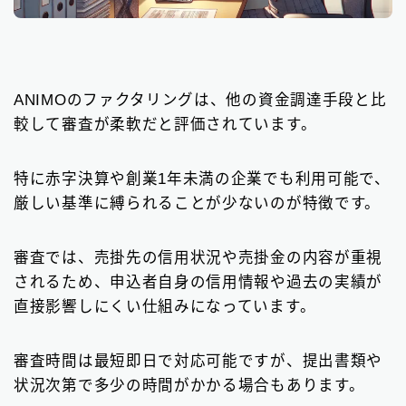
ANIMOのファクタリングは、他の資金調達手段と比
較して審査が柔軟だと評価されています。
特に赤字決算や創業1年未満の企業でも利用可能で、
厳しい基準に縛られることが少ないのが特徴です。
審査では、売掛先の信用状況や売掛金の内容が重視
されるため、申込者自身の信用情報や過去の実績が
直接影響しにくい仕組みになっています。
審査時間は最短即日で対応可能ですが、提出書類や
状況次第で多少の時間がかかる場合もあります。