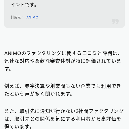
イントです。
ANIMO
ANIMOのファクタリングに関する口コミと評判は、
迅速な対応や柔軟な審査体制が特に評価されていま
す。
例えば、赤字決算や創業間もない企業でも利用でき
たという声が多く聞かれます。
また、取引先に通知が行かない2社間ファクタリング
は、取引先との関係を気にする利用者から高評価を
得ています。