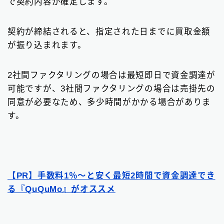
で契約内容が確定します。
契約が締結されると、指定された日までに買取金額
が振り込まれます。
2社間ファクタリングの場合は最短即日で資金調達が
可能ですが、3社間ファクタリングの場合は売掛先の
同意が必要なため、多少時間がかかる場合がありま
す。
【PR】手数料1％〜と安く最短2時間で資金調達でき
る『QuQuMo』がオススメ