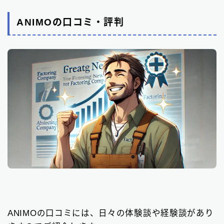
ANIMOの口コミ・評判
ANIMOの口コミには、日々の体験談や経験談があり