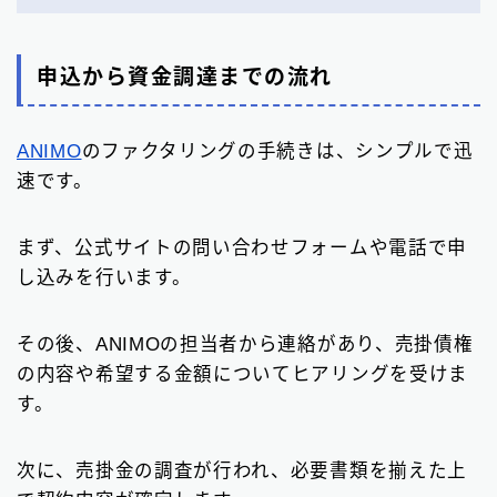
申込から資金調達までの流れ
ANIMO
のファクタリングの手続きは、シンプルで迅
速です。
まず、公式サイトの問い合わせフォームや電話で申
し込みを行います。
その後、ANIMOの担当者から連絡があり、売掛債権
の内容や希望する金額についてヒアリングを受けま
す。
次に、売掛金の調査が行われ、必要書類を揃えた上