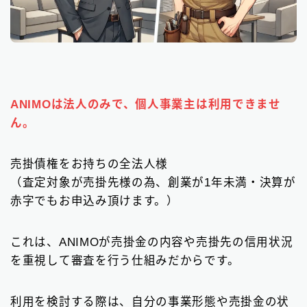
ANIMOは法人のみで、個人事業主は利用できませ
ん。
売掛債権をお持ちの全法人様
（査定対象が売掛先様の為、創業が1年未満・決算が
赤字でもお申込み頂けます。）
これは、ANIMOが売掛金の内容や売掛先の信用状況
を重視して審査を行う仕組みだからです。
利用を検討する際は、自分の事業形態や売掛金の状