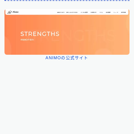
ANIMOの公式サイト