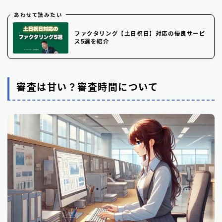
あわせて読みたい
ファクタリング【土日祝日】対応の優良サービ
ス5選を紹介
審査は甘い？審査時間について