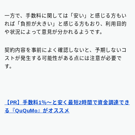
一方で、手数料に関しては「安い」と感じる方もい
れば「負担が大きい」と感じる方もおり、利用目的
や状況によって意見が分かれるようです。
契約内容を事前によく確認しないと、予期しないコ
ストが発生する可能性がある点には注意が必要で
す。
【PR】手数料1％〜と安く最短2時間で資金調達でき
る『QuQuMo』がオススメ