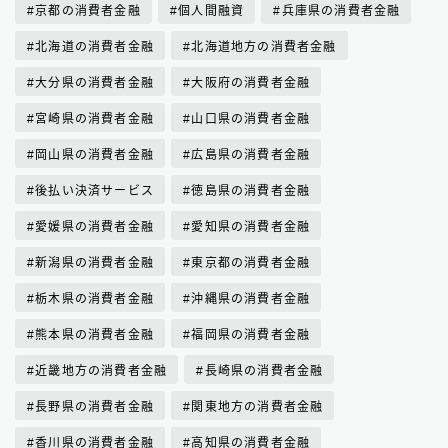
京都の消費者金融
個人間融資
兵庫県の消費者金融
北海道の消費者金融
北海道地方の消費者金融
大分県の消費者金融
大阪府の消費者金融
宮崎県の消費者金融
山口県の消費者金融
岡山県の消費者金融
広島県の消費者金融
後払い決済サービス
徳島県の消費者金融
愛媛県の消費者金融
愛知県の消費者金融
新潟県の消費者金融
東京都の消費者金融
栃木県の消費者金融
沖縄県の消費者金融
熊本県の消費者金融
福岡県の消費者金融
近畿地方の消費者金融
長崎県の消費者金融
長野県の消費者金融
関東地方の消費者金融
香川県の消費者金融
高知県の消費者金融