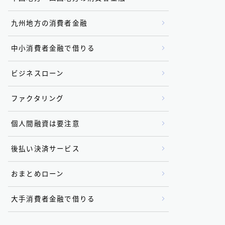
九州地方の消費者金融
中小消費者金融で借りる
ビジネスローン
ファクタリング
個人間融資は要注意
後払い決済サービス
おまとめローン
大手消費者金融で借りる