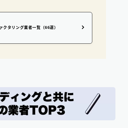
ァクタリング業者一覧（66選）