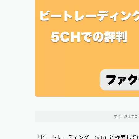
本ページはプロ
「ビートレーディング 5ch」と検索し