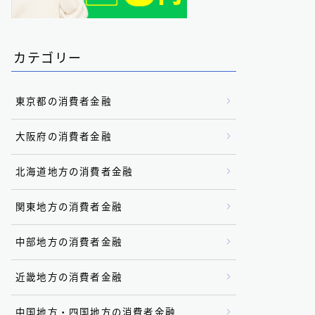
カテゴリー
東京都の消費者金融
大阪府の消費者金融
北海道地方の消費者金融
関東地方の消費者金融
中部地方の消費者金融
近畿地方の消費者金融
中国地方・四国地方の消費者金融