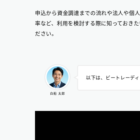
申込から資金調達までの流れや法人や個人
率など、利用を検討する際に知っておきた
ださい。
以下は、ビートレーディ
白船 太郎