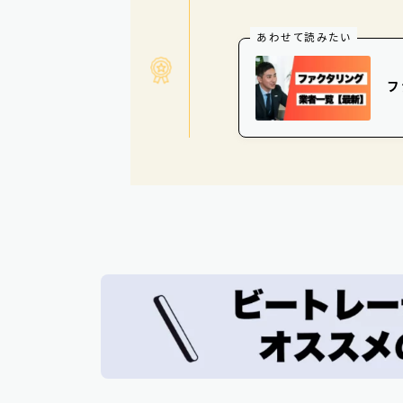
あわせて読みたい
フ