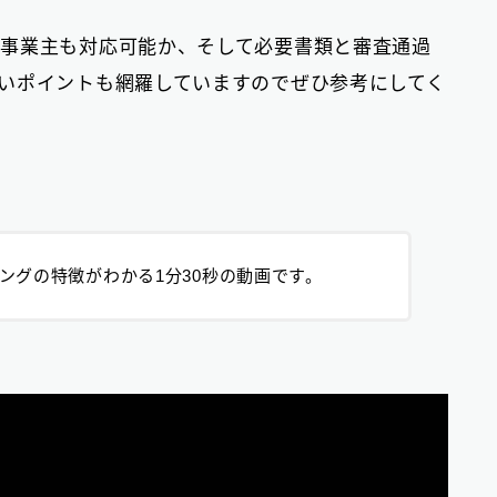
事業主も対応可能か、そして必要書類と審査通過
いポイントも網羅していますのでぜひ参考にしてく
ングの特徴がわかる1分30秒の動画です。