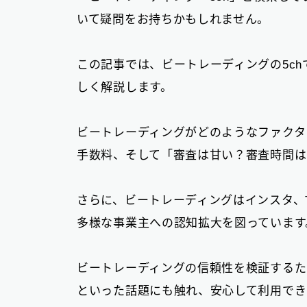
いて疑問をお持ちかもしれません。
この記事では、ビートレーディングの5c
しく解説します。
ビートレーディングがどのようなファクタ
手数料、そして「審査は甘い？審査時間は
さらに、ビートレーディングはインスタ、Ti
多様な事業主への認知拡大を図っています
ビートレーディングの信頼性を検証するた
といった話題にも触れ、安心して利用でき